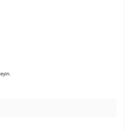
eyin.