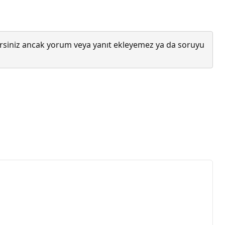
lirsiniz ancak yorum veya yanıt ekleyemez ya da soruyu