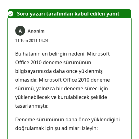
Soru yazarı tarafından kabul edilen yanıt
Anonim
11 Tem 2011 14:24
Bu hatanın en belirgin nedeni, Microsoft
Office 2010 deneme sürümünün
bilgisayarınızda daha önce yüklenmiş
olmasıdır. Microsoft Office 2010 deneme
sürümü, yalnızca bir deneme süreci için
yüklenebilecek ve kurulabilecek şekilde
tasarlanmıştır.
Deneme sürümünün daha önce yüklendiğini
doğrulamak için şu adımları izleyin: