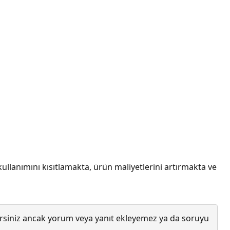
kullanımını kısıtlamakta, ürün maliyetlerini artırmakta ve
lirsiniz ancak yorum veya yanıt ekleyemez ya da soruyu