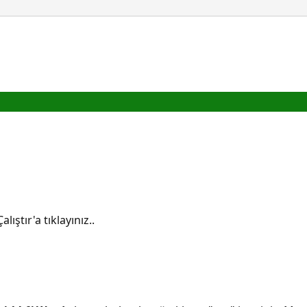
ıştır'a tıklayınız..