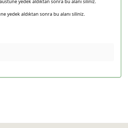
saüstüne yedek aldıktan sonra bu alanı siliniz.
ne yedek aldıktan sonra bu alanı siliniz.