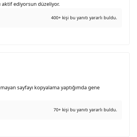
ktif ediyorsun düzeliyor.
400+ kişi bu yanıtı yararlı buldu.
lışmayan sayfayı kopyalama yaptığımda gene
70+ kişi bu yanıtı yararlı buldu.