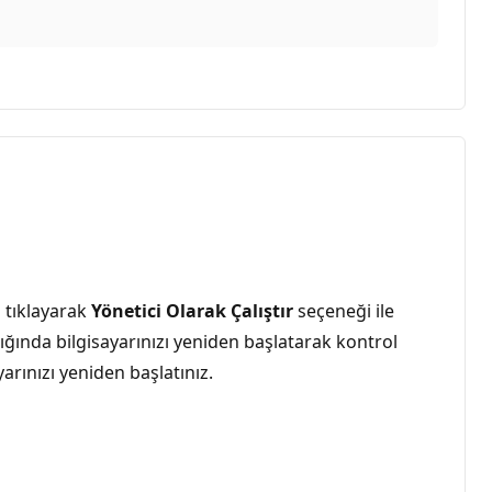
 tıklayarak
Yönetici Olarak Çalıştır
seçeneği ile
ığında bilgisayarınızı yeniden başlatarak kontrol
arınızı yeniden başlatınız.