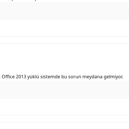
 Office 2013 yüklü sistemde bu sorun meydana gelmiyor.