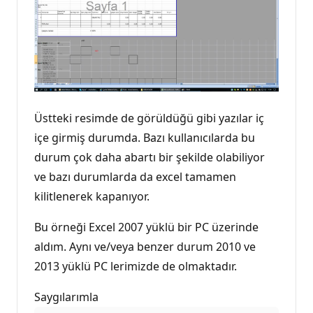
Üstteki resimde de görüldüğü gibi yazılar iç
içe girmiş durumda. Bazı kullanıcılarda bu
durum çok daha abartı bir şekilde olabiliyor
ve bazı durumlarda da excel tamamen
kilitlenerek kapanıyor.
Bu örneği Excel 2007 yüklü bir PC üzerinde
aldım. Aynı ve/veya benzer durum 2010 ve
2013 yüklü PC lerimizde de olmaktadır.
Saygılarımla