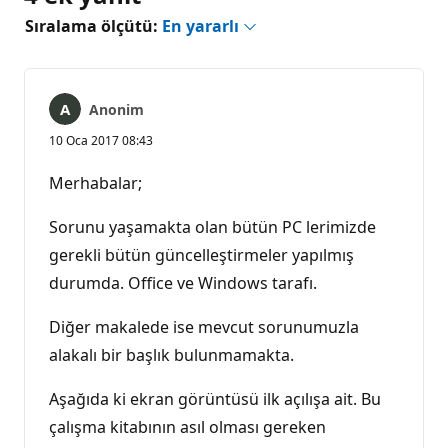
Sıralama ölçütü:
En yararlı
Anonim
10 Oca 2017 08:43
Merhabalar;
Sorunu yaşamakta olan bütün PC lerimizde
gerekli bütün güncelleştirmeler yapılmış
durumda. Office ve Windows tarafı.
Diğer makalede ise mevcut sorunumuzla
alakalı bir başlık bulunmamakta.
Aşağıda ki ekran görüntüsü ilk açılışa ait. Bu
çalışma kitabının asıl olması gereken