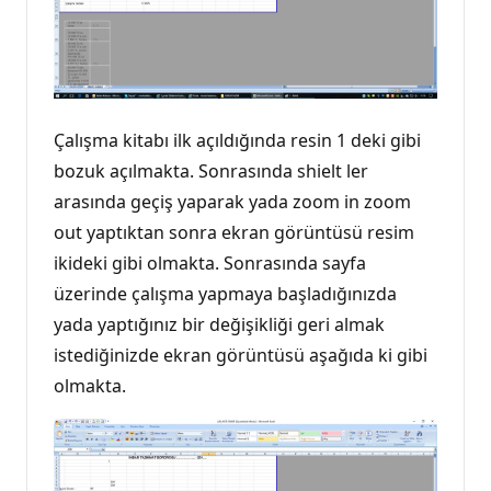
Çalışma kitabı ilk açıldığında resin 1 deki gibi
bozuk açılmakta. Sonrasında shielt ler
arasında geçiş yaparak yada zoom in zoom
out yaptıktan sonra ekran görüntüsü resim
ikideki gibi olmakta. Sonrasında sayfa
üzerinde çalışma yapmaya başladığınızda
yada yaptığınız bir değişikliği geri almak
istediğinizde ekran görüntüsü aşağıda ki gibi
olmakta.