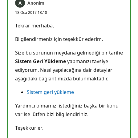
Anonim
18 Oca 2017 13:18
Tekrar merhaba,
Bilgilendirmeniz için teşekkür ederim.
Size bu sorunun meydana gelmediği bir tarihe
Sistem Geri Yükleme
yapmanızı tavsiye
ediyorum. Nasıl yapılacağına dair detaylar
aşağıdaki bağlantımızda bulunmaktadır.
Sistem geri yükleme
Yardımcı olmamızı istediğiniz başka bir konu
var ise lütfen bizi bilgilendiriniz.
Teşekkürler,