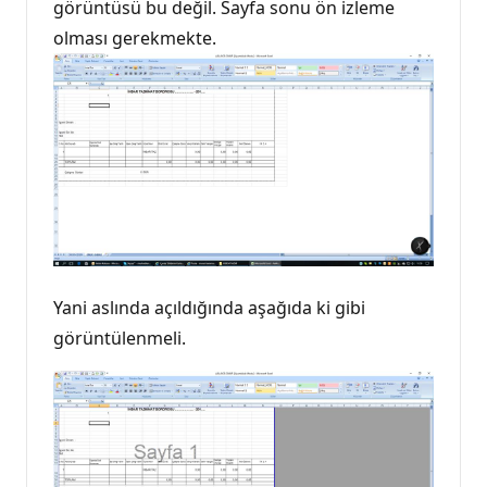
görüntüsü bu değil. Sayfa sonu ön izleme
olması gerekmekte.
Yani aslında açıldığında aşağıda ki gibi
görüntülenmeli.