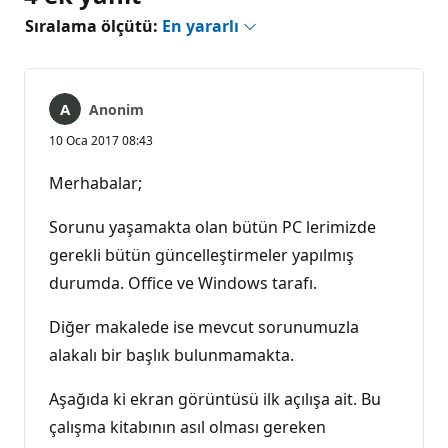
Sıralama ölçütü:
En yararlı
Anonim
10 Oca 2017 08:43
Merhabalar;
Sorunu yaşamakta olan bütün PC lerimizde
gerekli bütün güncelleştirmeler yapılmış
durumda. Office ve Windows tarafı.
Diğer makalede ise mevcut sorunumuzla
alakalı bir başlık bulunmamakta.
Aşağıda ki ekran görüntüsü ilk açılışa ait. Bu
çalışma kitabının asıl olması gereken