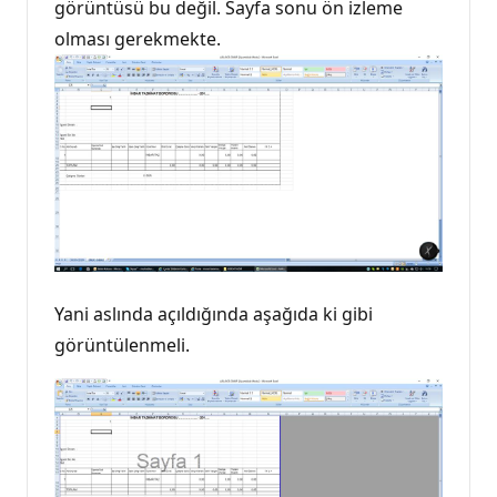
görüntüsü bu değil. Sayfa sonu ön izleme
olması gerekmekte.
Yani aslında açıldığında aşağıda ki gibi
görüntülenmeli.