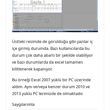
Üstteki resimde de görüldüğü gibi yazılar iç
içe girmiş durumda. Bazı kullanıcılarda bu
durum çok daha abartı bir şekilde olabiliyor
ve bazı durumlarda da excel tamamen
kilitlenerek kapanıyor.
Bu örneği Excel 2007 yüklü bir PC üzerinde
aldım. Aynı ve/veya benzer durum 2010 ve
2013 yüklü PC lerimizde de olmaktadır.
Saygılarımla