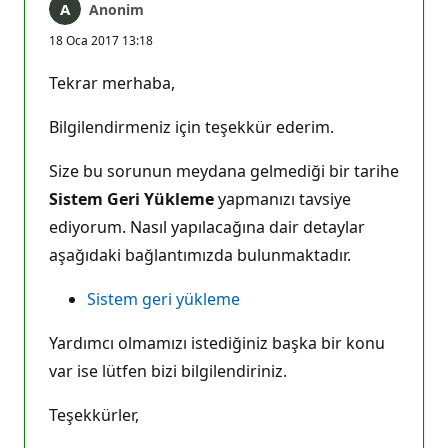
Anonim
18 Oca 2017 13:18
Tekrar merhaba,
Bilgilendirmeniz için teşekkür ederim.
Size bu sorunun meydana gelmediği bir tarihe
Sistem Geri Yükleme
yapmanızı tavsiye
ediyorum. Nasıl yapılacağına dair detaylar
aşağıdaki bağlantımızda bulunmaktadır.
Sistem geri yükleme
Yardımcı olmamızı istediğiniz başka bir konu
var ise lütfen bizi bilgilendiriniz.
Teşekkürler,