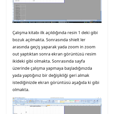
Çalışma kitabı ilk açıldığında resin 1 deki gibi
bozuk açılmakta. Sonrasında shielt ler
arasında geçiş yaparak yada zoom in zoom
out yaptıktan sonra ekran görüntüsü resim
ikideki gibi olmakta. Sonrasında sayfa
üzerinde çalışma yapmaya başladığınızda
yada yaptığınız bir değişikliği geri almak
istediğinizde ekran görüntüsü aşağıda ki gibi
olmakta.