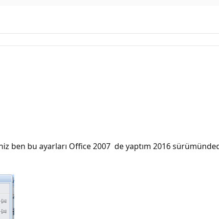
siniz ben bu ayarları Office 2007 de yaptım 2016 sürümündede