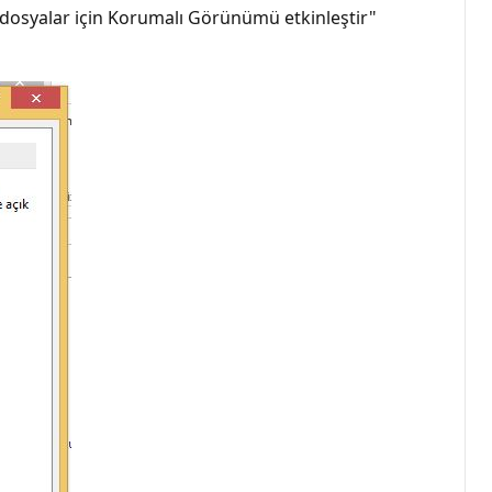
 dosyalar için Korumalı Görünümü etkinleştir"