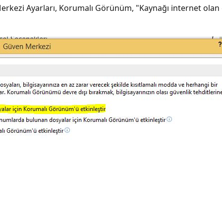
erkezi Ayarları, Korumalı Görünüm, "Kaynağı internet olan