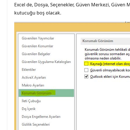
Excel de, Dosya, Seçenekler, Güven Merkezi, Güven M
kutucuğu boş olacak.