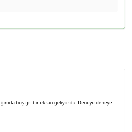
ştığımda boş gri bir ekran geliyordu. Deneye deneye