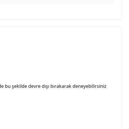
 bu şekilde devre dışı bırakarak deneyebilirsiniz