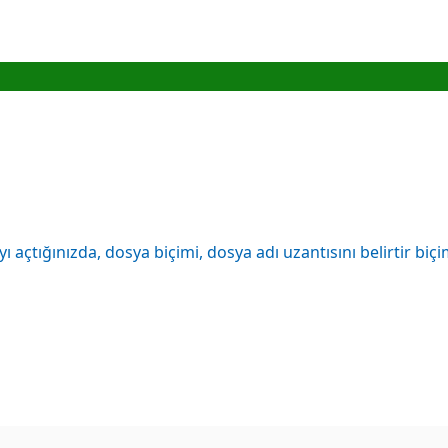
ı açtığınızda, dosya biçimi, dosya adı uzantısını belirtir biç