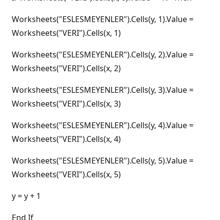
Worksheets("ESLESMEYENLER").Cells(y, 1).Value =
Worksheets("VERI").Cells(x, 1)
Worksheets("ESLESMEYENLER").Cells(y, 2).Value =
Worksheets("VERI").Cells(x, 2)
Worksheets("ESLESMEYENLER").Cells(y, 3).Value =
Worksheets("VERI").Cells(x, 3)
Worksheets("ESLESMEYENLER").Cells(y, 4).Value =
Worksheets("VERI").Cells(x, 4)
Worksheets("ESLESMEYENLER").Cells(y, 5).Value =
Worksheets("VERI").Cells(x, 5)
y = y + 1
End If