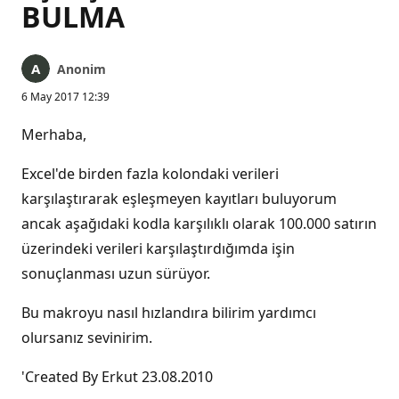
BULMA
Anonim
6 May 2017 12:39
Merhaba,
Excel'de birden fazla kolondaki verileri
karşılaştırarak eşleşmeyen kayıtları buluyorum
ancak aşağıdaki kodla karşılıklı olarak 100.000 satırın
üzerindeki verileri karşılaştırdığımda işin
sonuçlanması uzun sürüyor.
Bu makroyu nasıl hızlandıra bilirim yardımcı
olursanız sevinirim.
'Created By Erkut 23.08.2010