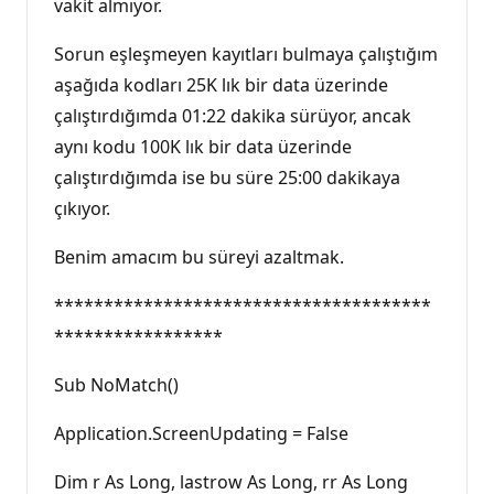
vakit almıyor.
Sorun eşleşmeyen kayıtları bulmaya çalıştığım
aşağıda kodları 25K lık bir data üzerinde
çalıştırdığımda 01:22 dakika sürüyor, ancak
aynı kodu 100K lık bir data üzerinde
çalıştırdığımda ise bu süre 25:00 dakikaya
çıkıyor.
Benim amacım bu süreyi azaltmak.
**************************************
*****************
Sub NoMatch()
Application.ScreenUpdating = False
Dim r As Long, lastrow As Long, rr As Long