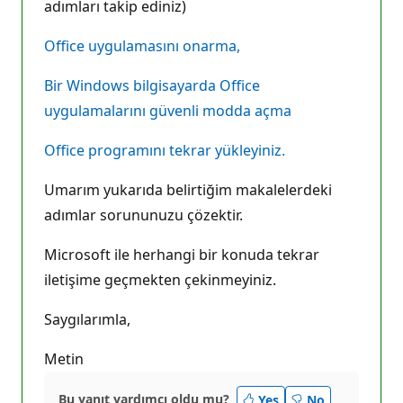
adımları takip ediniz)
Office uygulamasını onarma,
Bir Windows bilgisayarda Office
uygulamalarını güvenli modda açma
Office programını tekrar yükleyiniz.
Umarım yukarıda belirtiğim makalelerdeki
adımlar sorununuzu çözektir.
Microsoft ile herhangi bir konuda tekrar
iletişime geçmekten çekinmeyiniz.
Saygılarımla,
Metin
Bu yanıt yardımcı oldu mu?
Yes
No