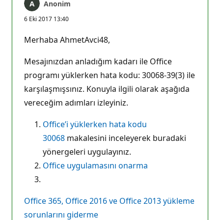
Anonim
6 Eki 2017 13:40
Merhaba AhmetAvci48,
Mesajınızdan anladığım kadarı ile Office
programı yüklerken hata kodu: 30068-39(3) ile
karşılaşmışsınız. Konuyla ilgili olarak aşağıda
vereceğim adımları izleyiniz.
Office’i yüklerken hata kodu
30068
makalesini inceleyerek buradaki
yönergeleri uygulayınız.
Office uygulamasını onarma
Office 365, Office 2016 ve Office 2013 yükleme
sorunlarını giderme