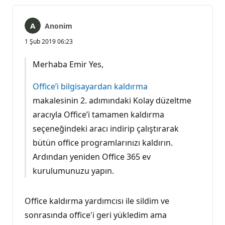
Anonim
1 Şub 2019 06:23
Merhaba Emir Yes,
Office’i bilgisayardan kaldırma
makalesinin 2. adımındaki Kolay düzeltme
aracıyla Office’i tamamen kaldırma
seçeneğindeki aracı indirip çalıştırarak
bütün office programlarınızı kaldırın.
Ardından yeniden Office 365 ev
kurulumunuzu yapın.
Office kaldırma yardımcısı ile sildim ve
sonrasında office'i geri yükledim ama