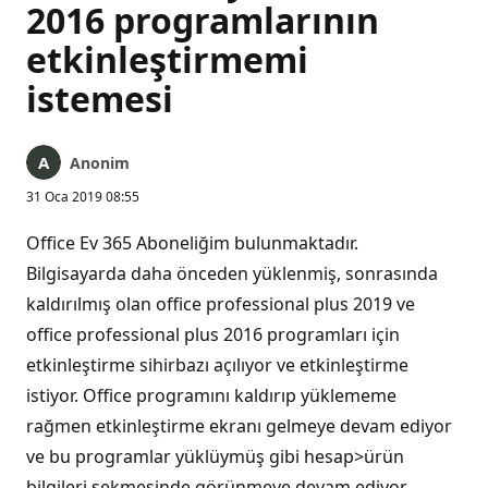
2016 programlarının
etkinleştirmemi
istemesi
Anonim
31 Oca 2019 08:55
Office Ev 365 Aboneliğim bulunmaktadır.
Bilgisayarda daha önceden yüklenmiş, sonrasında
kaldırılmış olan office professional plus 2019 ve
office professional plus 2016 programları için
etkinleştirme sihirbazı açılıyor ve etkinleştirme
istiyor. Office programını kaldırıp yüklememe
rağmen etkinleştirme ekranı gelmeye devam ediyor
ve bu programlar yüklüymüş gibi hesap>ürün
bilgileri sekmesinde görünmeye devam ediyor.