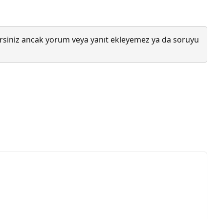
lirsiniz ancak yorum veya yanıt ekleyemez ya da soruyu