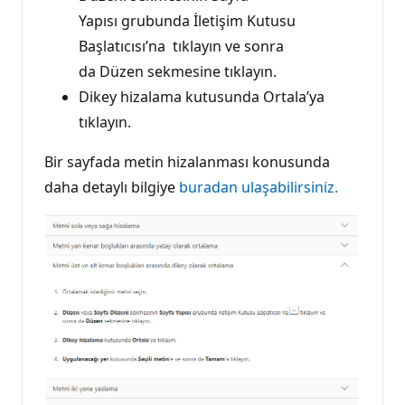
Yapısı grubunda İletişim Kutusu
Başlatıcısı’na
tıklayın ve sonra
da Düzen sekmesine tıklayın.
Dikey hizalama kutusunda Ortala’ya
tıklayın.
Bir sayfada metin hizalanması konusunda
daha detaylı bilgiye
buradan ulaşabilirsiniz.