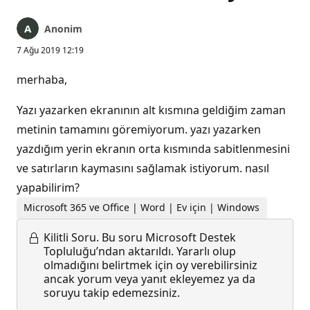
Anonim
7 Ağu 2019 12:19
merhaba,
Yazı yazarken ekranının alt kısmına geldiğim zaman
metinin tamamını göremiyorum. yazı yazarken
yazdığım yerin ekranın orta kısmında sabitlenmesini
ve satırların kaymasını sağlamak istiyorum. nasıl
yapabilirim?
Microsoft 365 ve Office | Word | Ev için | Windows
Kilitli Soru.
Bu soru Microsoft Destek
Topluluğu’ndan aktarıldı. Yararlı olup
olmadığını belirtmek için oy verebilirsiniz
ancak yorum veya yanıt ekleyemez ya da
soruyu takip edemezsiniz.