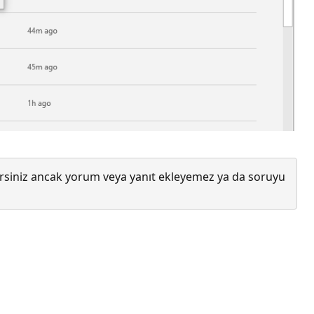
lirsiniz ancak yorum veya yanıt ekleyemez ya da soruyu