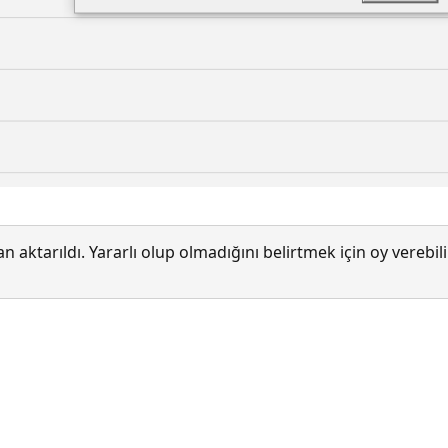
 aktarıldı. Yararlı olup olmadığını belirtmek için oy verebi