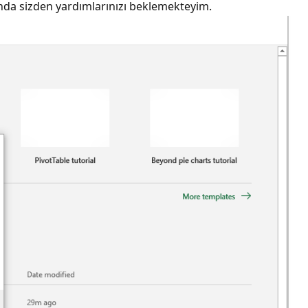
ında sizden yardımlarınızı beklemekteyim.