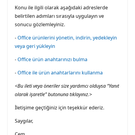
Konu ile ilgili olarak aşağıdaki adreslerde
belirtilen adımları sırasıyla uygulayın ve
sonucu gözlemleyiniz.
-
Office ürünlerini yönetin, indirin, yedekleyin
veya geri yükleyin
-
Office ürün anahtarınızı bulma
-
Office ile ürün anahtarlarını kullanma
<Bu ileti veya öneriler size yardımcı olduysa “Yanıt
olarak işaretle” butonuna tıklayınız.>
İletişime geçtiğiniz için teşekkür ederiz.
Saygılar,
Cem