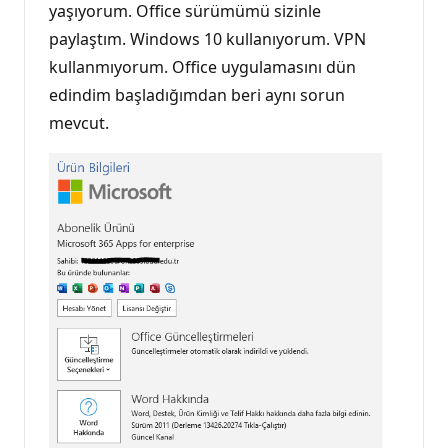
yaşıyorum. Office sürümümü sizinle
paylaştım. Windows 10 kullanıyorum. VPN
kullanmıyorum. Office uygulamasını dün
edindim başladığımdan beri aynı sorun
mevcut.