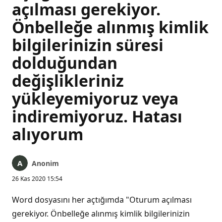
açılması gerekiyor.
Önbelleğe alınmış kimlik
bilgilerinizin süresi
dolduğundan
değişlikleriniz
yükleyemiyoruz veya
indiremiyoruz. Hatası
alıyorum
Anonim
26 Kas 2020 15:54
Word dosyasını her açtığımda "Oturum açılması
gerekiyor. Önbelleğe alınmış kimlik bilgilerinizin