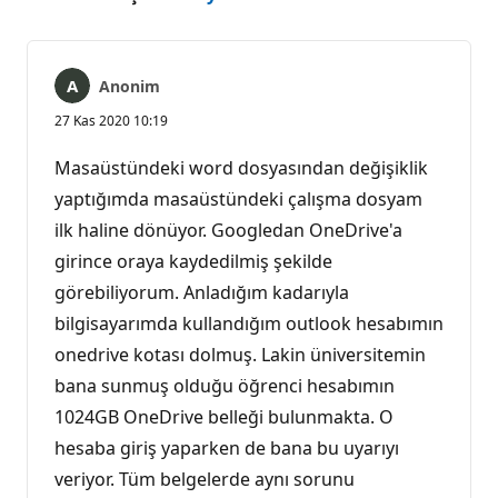
Anonim
27 Kas 2020 10:19
Masaüstündeki word dosyasından değişiklik
yaptığımda masaüstündeki çalışma dosyam
ilk haline dönüyor. Googledan OneDrive'a
girince oraya kaydedilmiş şekilde
görebiliyorum. Anladığım kadarıyla
bilgisayarımda kullandığım outlook hesabımın
onedrive kotası dolmuş. Lakin üniversitemin
bana sunmuş olduğu öğrenci hesabımın
1024GB OneDrive belleği bulunmakta. O
hesaba giriş yaparken de bana bu uyarıyı
veriyor. Tüm belgelerde aynı sorunu