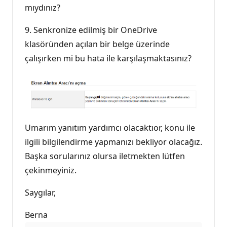
mıydınız?
9. Senkronize edilmiş bir OneDrive
klasöründen açılan bir belge üzerinde
çalışırken mi bu hata ile karşılaşmaktasınız?
Umarım yanıtım yardımcı olacaktıor, konu ile
ilgili bilgilendirme yapmanızı bekliyor olacağız.
Başka sorularınız olursa iletmekten lütfen
çekinmeyiniz.
Saygılar,
Berna