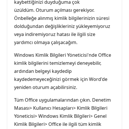
kaybettiğinizi duyduğuma çok
üzüldüm. Oturum açılması gerekiyor.
Önbelleğe alınmış kimlik bilgilerinizin süresi
dolduğundan değişlikleriniz yükleyemiyoruz
veya indiremiyoruz hatası ile ilgili size
yardımcı olmaya çalışacağım.
Windows Kimlik Bilgileri Yöneticisi'nde Office
kimlik bilgilerini temizlemeyi deneyebilir,
ardından belgeyi kaydedip
kaydedemeyeceğinizi görmek için Word'de
yeniden oturum açabilirsiniz.
Tüm Office uygulamalarından çıkın. Denetim
Masası> Kullanıcı Hesapları> Kimlik Bilgileri
Yöneticisi> Windows Kimlik Bilgileri> Genel
Kimlik Bilgileri> Office ile ilgili tüm kimlik