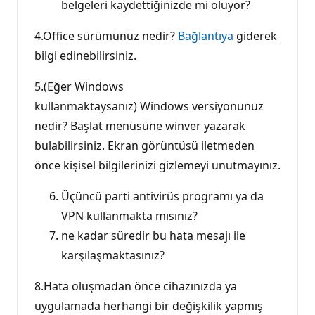
belgeleri kaydettiğinizde mi oluyor?
4.Office sürümünüz nedir?
Bağlantıya
giderek
bilgi edinebilirsiniz.
5.(Eğer Windows
kullanmaktaysanız) Windows versiyonunuz
nedir? Başlat menüsüne winver yazarak
bulabilirsiniz. Ekran görüntüsü iletmeden
önce kişisel bilgilerinizi gizlemeyi unutmayınız.
Üçüncü parti antivirüs programı ya da
VPN kullanmakta mısınız?
ne kadar süredir bu hata mesajı ile
karşılaşmaktasınız?
8.Hata oluşmadan önce cihazınızda ya
uygulamada herhangi bir değişkilik yapmış