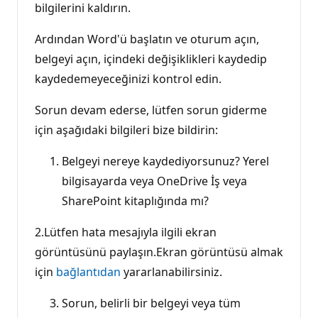
bilgilerini kaldırın.
Ardından Word'ü başlatın ve oturum açın,
belgeyi açın, içindeki değişiklikleri kaydedip
kaydedemeyeceğinizi kontrol edin.
Sorun devam ederse, lütfen sorun giderme
için aşağıdaki bilgileri bize bildirin:
Belgeyi nereye kaydediyorsunuz? Yerel
bilgisayarda veya OneDrive İş veya
SharePoint kitaplığında mı?
2.Lütfen hata mesajıyla ilgili ekran
görüntüsünü paylaşın.Ekran görüntüsü almak
için
bağlantıdan
yararlanabilirsiniz.
Sorun, belirli bir belgeyi veya tüm