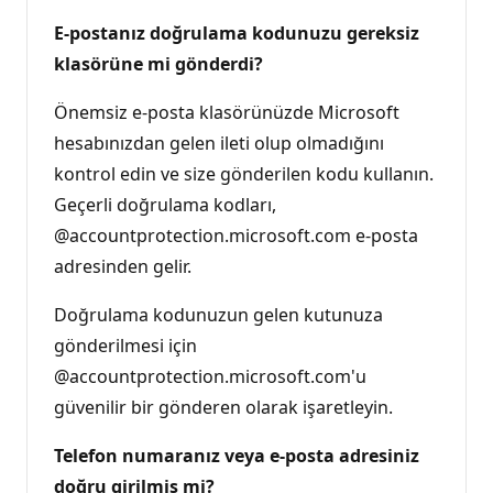
E-postanız doğrulama kodunuzu gereksiz
klasörüne mi gönderdi?
Önemsiz e-posta klasörünüzde Microsoft
hesabınızdan gelen ileti olup olmadığını
kontrol edin ve size gönderilen kodu kullanın.
Geçerli doğrulama kodları,
@accountprotection.microsoft.com e-posta
adresinden gelir.
Doğrulama kodunuzun gelen kutunuza
gönderilmesi için
@accountprotection.microsoft.com'u
güvenilir bir gönderen olarak işaretleyin.
Telefon numaranız veya e-posta adresiniz
doğru girilmiş mi?