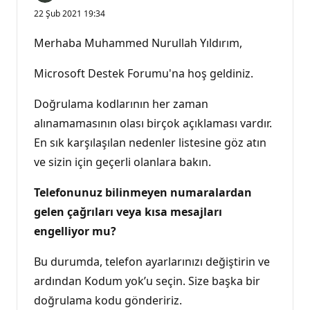
22 Şub 2021 19:34
Merhaba Muhammed Nurullah Yıldırım,
Microsoft Destek Forumu'na hoş geldiniz.
Doğrulama kodlarının her zaman
alınamamasının olası birçok açıklaması vardır.
En sık karşılaşılan nedenler listesine göz atın
ve sizin için geçerli olanlara bakın.
Telefonunuz bilinmeyen numaralardan
gelen çağrıları veya kısa mesajları
engelliyor mu?
Bu durumda, telefon ayarlarınızı değiştirin ve
ardından Kodum yok’u seçin. Size başka bir
doğrulama kodu göndeririz.