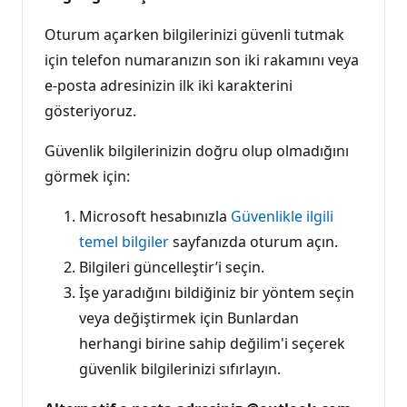
Oturum açarken bilgilerinizi güvenli tutmak
için telefon numaranızın son iki rakamını veya
e-posta adresinizin ilk iki karakterini
gösteriyoruz.
Güvenlik bilgilerinizin doğru olup olmadığını
görmek için:
Microsoft hesabınızla
Güvenlikle ilgili
temel bilgiler
sayfanızda oturum açın.
Bilgileri güncelleştir’i seçin.
İşe yaradığını bildiğiniz bir yöntem seçin
veya değiştirmek için Bunlardan
herhangi birine sahip değilim'i seçerek
güvenlik bilgilerinizi sıfırlayın.