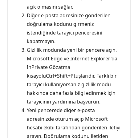
açık olmasını sağlar.
Diğer e-posta adresinize gönderilen
doğrulama kodunu girmeniz
istendiğinde tarayıcı penceresini
kapatmayın.
Gizlilik modunda yeni bir pencere açın.
Microsoft Edge ve Internet Explorer'da
InPrivate Gözatma
kısayoluCtrl+Shift+Ptuşlarıdır. Farklı bir
tarayıcı kullanıyorsanız gizlilik modu
hakkında daha fazla bilgi edinmek için
tarayıcının yardımına başvurun.
Yeni pencerede diğer e-posta
adresinizde oturum açıp Microsoft
hesabı ekibi tarafından gönderilen iletiyi
arayın. Doğrulama kodunu iletiden