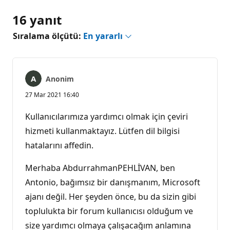
16 yanıt
Sıralama ölçütü:
En yararlı
Anonim
27 Mar 2021 16:40
Kullanıcılarımıza yardımcı olmak için çeviri
hizmeti kullanmaktayız. Lütfen dil bilgisi
hatalarını affedin.
Merhaba AbdurrahmanPEHLİVAN, ben
Antonio, bağımsız bir danışmanım, Microsoft
ajanı değil. Her şeyden önce, bu da sizin gibi
toplulukta bir forum kullanıcısı olduğum ve
size yardımcı olmaya çalışacağım anlamına