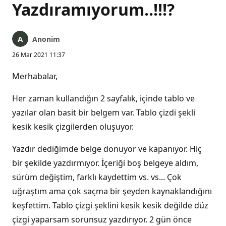
Yazdıramıyorum..!!!?
Anonim
26 Mar 2021 11:37
Merhabalar,
Her zaman kullandığın 2 sayfalık, içinde tablo ve
yazılar olan basit bir belgem var. Tablo çizdi şekli
kesik kesik çizgilerden oluşuyor.
Yazdır dediğimde belge donuyor ve kapanıyor. Hiç
bir şekilde yazdırmıyor. İçeriği boş belgeye aldım,
sürüm değiştim, farklı kaydettim vs. vs... Çok
uğraştım ama çok saçma bir şeyden kaynaklandığını
keşfettim. Tablo çizgi şeklini kesik kesik değilde düz
çizgi yaparsam sorunsuz yazdırıyor. 2 gün önce