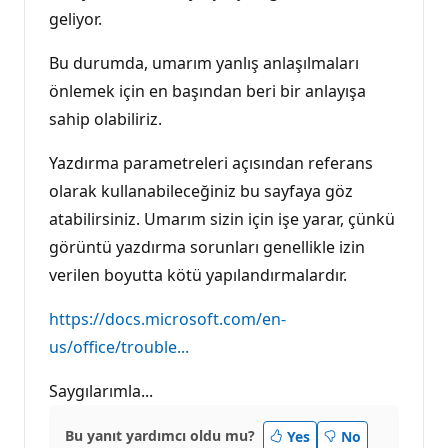
geliyor.
Bu durumda, umarım yanlış anlaşılmaları
önlemek için en başından beri bir anlayışa
sahip olabiliriz.
Yazdırma parametreleri açısından referans
olarak kullanabileceğiniz bu sayfaya göz
atabilirsiniz. Umarım sizin için işe yarar, çünkü
görüntü yazdırma sorunları genellikle izin
verilen boyutta kötü yapılandırmalardır.
https://docs.microsoft.com/en-
us/office/trouble...
Saygılarımla...
Bu yanıt yardımcı oldu mu?
Yes
No