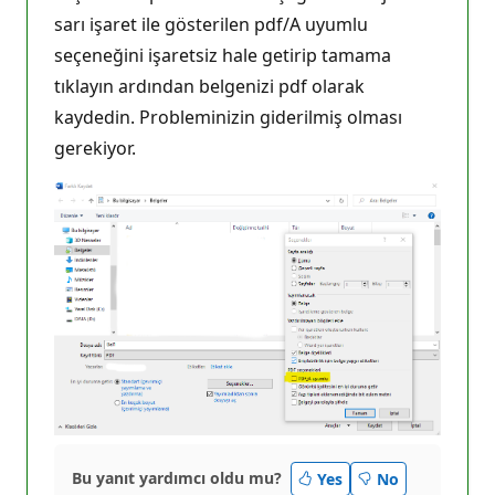
sarı işaret ile gösterilen pdf/A uyumlu
seçeneğini işaretsiz hale getirip tamama
tıklayın ardından belgenizi pdf olarak
kaydedin. Probleminizin giderilmiş olması
gerekiyor.
Bu yanıt yardımcı oldu mu?
Yes
No