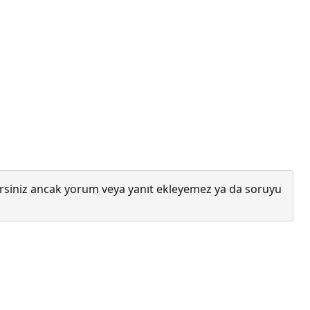
lirsiniz ancak yorum veya yanıt ekleyemez ya da soruyu