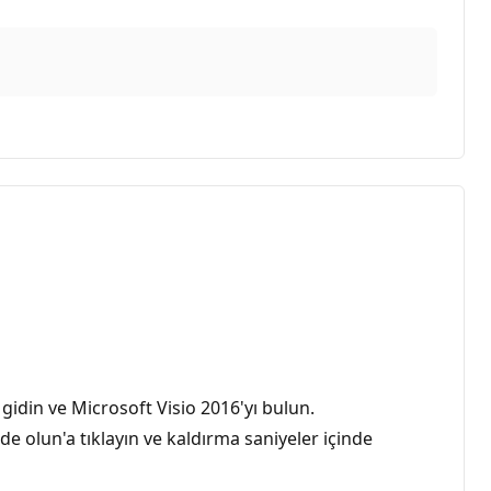
din ve Microsoft Visio 2016'yı bulun.
 olun'a tıklayın ve kaldırma saniyeler içinde