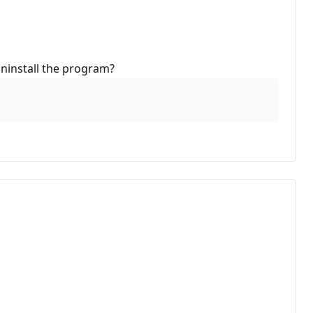
uninstall the program?