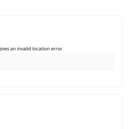
gives an invalid location error