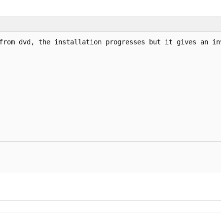
from dvd, the installation progresses but it gives an inv