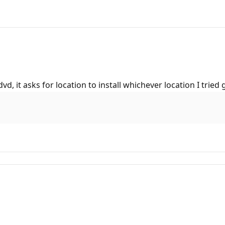
d, it asks for location to install whichever location I tried 