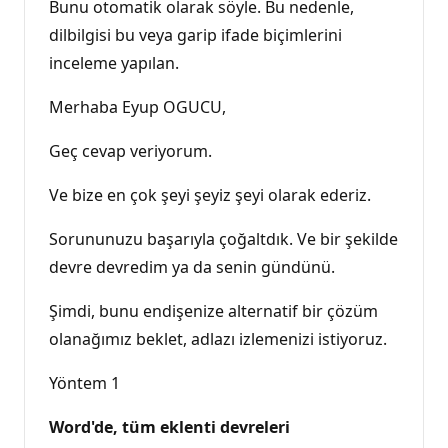
Bunu otomatik olarak söyle. Bu nedenle,
dilbilgisi bu veya garip ifade biçimlerini
inceleme yapılan.
Merhaba Eyup OGUCU,
Geç cevap veriyorum.
Ve bize en çok şeyi şeyiz şeyi olarak ederiz.
Sorununuzu başarıyla çoğaltdık. Ve bir şekilde
devre devredim ya da senin gündünü.
Şimdi, bunu endişenize alternatif bir çözüm
olanağımız beklet, adlazı izlemenizi istiyoruz.
Yöntem 1
Word'de, tüm eklenti devreleri