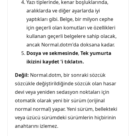
Yazı tiplerinde, kenar boşluklarında,
aralıklarda ve diğer ayarlarda iyi
yaptıkları gibi. Belge, bir milyon cephe
için geçerli olan komutları ve özellikleri
kullanan geçerli belgelere sahip olacak,
ancak Normal.dotm'da doksana kadar.
Dosya ve sekmesinde
,
Tek yumurta
ikizini kaydet 'i tıklatın.
Değil:
Normal.dotm, bir sonraki sözcük
sözcükle değiştirildiğinde sözcük olan hasar
devi veya yeniden sedasyon noktaları için
otomatik olarak yeni bir sürüm (orijinal
normal normal) yapar. Yeni sürüm, bellekteki
veya üzücü sürümdeki sürümlerin hiçbirinin
anahtarını izlemez.