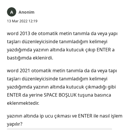
Anonim
13 Mar 2022 12:19
word 2013 de otomatik metin tanımla da veya yapı
taşları düzenleyicisinde tanımladığım kelimeyi
yazdığımda yazının altında kutucuk çıkıp ENTER a
bastığımda eklenirdi.
word 2021 otomatik metin tanımla da da veya tapı
taşları düzenleyicisinde tanımladığım kelimeyi
yazdığımda yazının altında kutucuk çıkmadığı gibi
ENTER da yerine SPACE BOŞLUK tuşuna basınca
eklenmektedir.
yazının altında ip ucu çıkması ve ENTER ile nasıl işlem
yapılır?