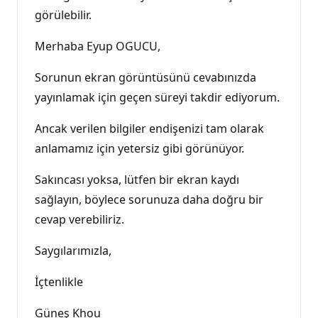
görülebilir.
Merhaba Eyup OGUCU,
Sorunun ekran görüntüsünü cevabınızda
yayınlamak için geçen süreyi takdir ediyorum.
Ancak verilen bilgiler endişenizi tam olarak
anlamamız için yetersiz gibi görünüyor.
Sakıncası yoksa, lütfen bir ekran kaydı
sağlayın, böylece sorunuza daha doğru bir
cevap verebiliriz.
Saygılarımızla,
İçtenlikle
Güneş Khou