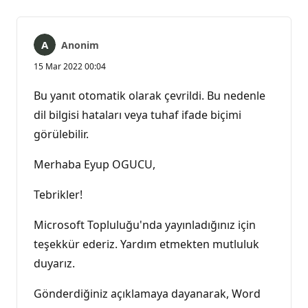
Anonim
15 Mar 2022 00:04
Bu yanıt otomatik olarak çevrildi. Bu nedenle
dil bilgisi hataları veya tuhaf ifade biçimi
görülebilir.
Merhaba Eyup OGUCU,
Tebrikler!
Microsoft Topluluğu'nda yayınladığınız için
teşekkür ederiz. Yardım etmekten mutluluk
duyarız.
Gönderdiğiniz açıklamaya dayanarak, Word