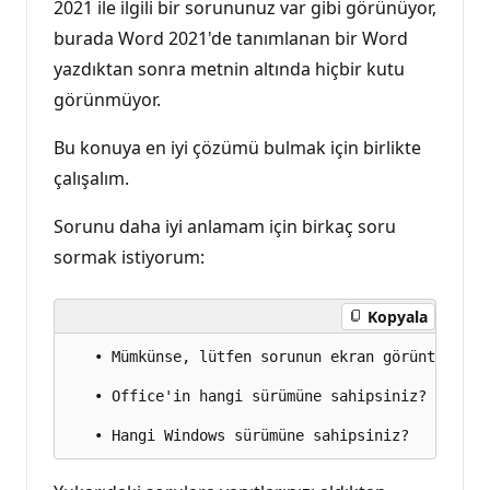
2021 ile ilgili bir sorununuz var gibi görünüyor,
burada Word 2021'de tanımlanan bir Word
yazdıktan sonra metnin altında hiçbir kutu
görünmüyor.
Bu konuya en iyi çözümü bulmak için birlikte
çalışalım.
Sorunu daha iyi anlamam için birkaç soru
sormak istiyorum:
Kopyala
   • Mümkünse, lütfen sorunun ekran görüntüsünü 
   • Office'in hangi sürümüne sahipsiniz?
