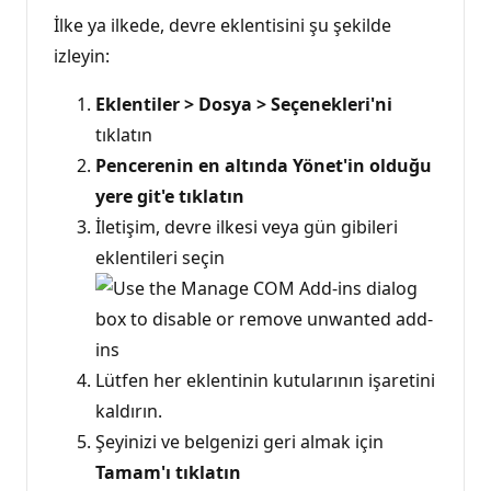
İlke ya ilkede, devre eklentisini şu şekilde
izleyin:
Eklentiler > Dosya > Seçenekleri'ni
tıklatın
Pencerenin en altında Yönet'in olduğu
yere git'e tıklatın
İletişim, devre ilkesi veya gün gibileri
eklentileri seçin
Lütfen her eklentinin kutularının işaretini
kaldırın.
Şeyinizi ve belgenizi geri almak için
Tamam'ı tıklatın