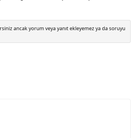
lirsiniz ancak yorum veya yanıt ekleyemez ya da soruyu