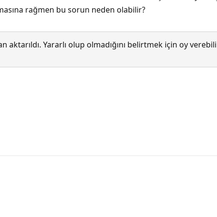
olmasına rağmen bu sorun neden olabilir?
 aktarıldı. Yararlı olup olmadığını belirtmek için oy verebi