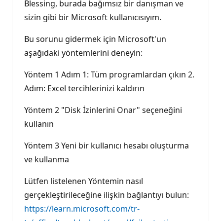
Blessing, burada bağımsız bir danışman ve
sizin gibi bir Microsoft kullanıcısıyım.
Bu sorunu gidermek için Microsoft'un
aşağıdaki yöntemlerini deneyin:
Yöntem 1 Adım 1: Tüm programlardan çıkın 2.
Adım: Excel tercihlerinizi kaldırın
Yöntem 2 "Disk İzinlerini Onar" seçeneğini
kullanın
Yöntem 3 Yeni bir kullanıcı hesabı oluşturma
ve kullanma
Lütfen listelenen Yöntemin nasıl
gerçekleştirileceğine ilişkin bağlantıyı bulun:
https://learn.microsoft.com/tr-