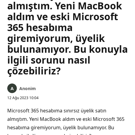
almıştım. Yeni MacBook
aldım ve eski Microsoft
365 hesabıma
giremiyorum, üyelik
bulunamıyor. Bu konuyla
ilgili sorunu nasıl
çözebiliriz?
Anonim
12 Ağu 2023 10:04
Microsoft 365 hesabıma sınırsız üyelik satın
almıştım. Yeni MacBook aldım ve eski Microsoft 365
hesabıma giremiyorum, üyelik bulunamıyor. Bu