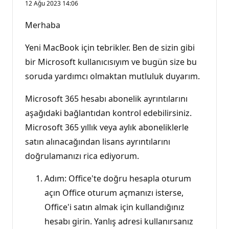
12 Ağu 2023 14:06
Merhaba
Yeni MacBook için tebrikler. Ben de sizin gibi
bir Microsoft kullanıcısıyım ve bugün size bu
soruda yardımcı olmaktan mutluluk duyarım.
Microsoft 365 hesabı abonelik ayrıntılarını
aşağıdaki bağlantıdan kontrol edebilirsiniz.
Microsoft 365 yıllık veya aylık aboneliklerle
satın alınacağından lisans ayrıntılarını
doğrulamanızı rica ediyorum.
Adım: Office'te doğru hesapla oturum
açın Office oturum açmanızı isterse,
Office'i satın almak için kullandığınız
hesabı girin. Yanlış adresi kullanırsanız