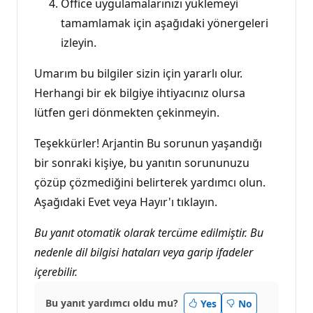
Office uygulamalarınızı yüklemeyi
tamamlamak için aşağıdaki yönergeleri
izleyin.
Umarım bu bilgiler sizin için yararlı olur.
Herhangi bir ek bilgiye ihtiyacınız olursa
lütfen geri dönmekten çekinmeyin.
Teşekkürler! Arjantin Bu sorunun yaşandığı
bir sonraki kişiye, bu yanıtın sorununuzu
çözüp çözmediğini belirterek yardımcı olun.
Aşağıdaki Evet veya Hayır'ı tıklayın.
Bu yanıt otomatik olarak tercüme edilmiştir. Bu
nedenle dil bilgisi hataları veya garip ifadeler
içerebilir.
Bu yanıt yardımcı oldu mu?
Yes
No