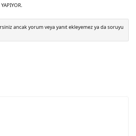
 YAPIYOR.
lirsiniz ancak yorum veya yanıt ekleyemez ya da soruyu