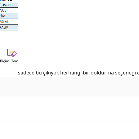
sadece bu çıkıyor. herhangi bir doldurma seçeneği 