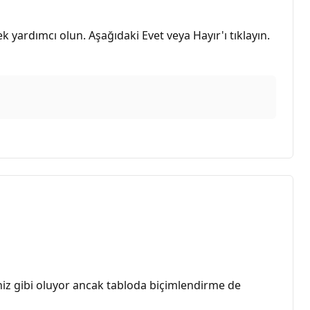
 yardımcı olun. Aşağıdaki Evet veya Hayır'ı tıklayın.
iniz gibi oluyor ancak tabloda biçimlendirme de