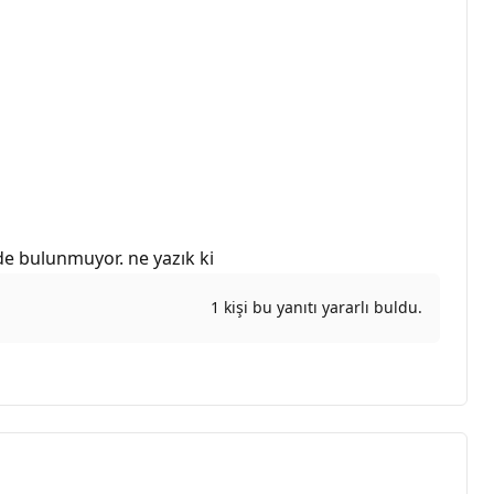
de bulunmuyor. ne yazık ki
1 kişi bu yanıtı yararlı buldu.