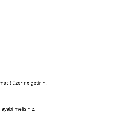
macı) üzerine getirin.
layabilmelisiniz.