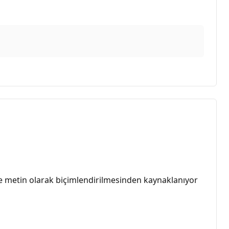
ine metin olarak biçimlendirilmesinden kaynaklanıyor