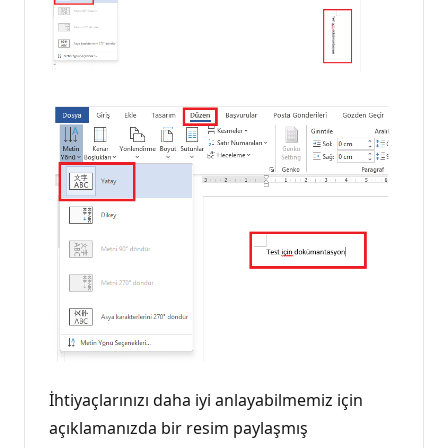
İhtiyaçlarınızı daha iyi anlayabilmemiz için
açıklamanızda bir resim paylaşmış