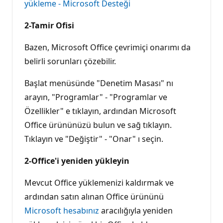
yükleme - Microsoft Desteği
2-Tamir Ofisi
Bazen, Microsoft Office çevrimiçi onarımı da
belirli sorunları çözebilir.
Başlat menüsünde "Denetim Masası" nı
arayın, "Programlar" - "Programlar ve
Özellikler" e tıklayın, ardından Microsoft
Office ürününüzü bulun ve sağ tıklayın.
Tıklayın ve "Değiştir" - "Onar" ı seçin.
2-Office'i yeniden yükleyin
Mevcut Office yüklemenizi kaldırmak ve
ardından satın alınan Office ürününü
Microsoft hesabınız
aracılığıyla yeniden