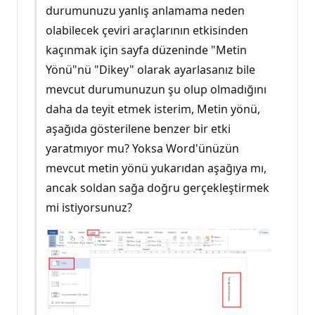
durumunuzu yanlış anlamama neden
olabilecek çeviri araçlarının etkisinden
kaçınmak için sayfa düzeninde "Metin
Yönü"nü "Dikey" olarak ayarlasanız bile
mevcut durumunuzun şu olup olmadığını
daha da teyit etmek isterim, Metin yönü,
aşağıda gösterilene benzer bir etki
yaratmıyor mu? Yoksa Word'ünüzün
mevcut metin yönü yukarıdan aşağıya mı,
ancak soldan sağa doğru gerçekleştirmek
mi istiyorsunuz?