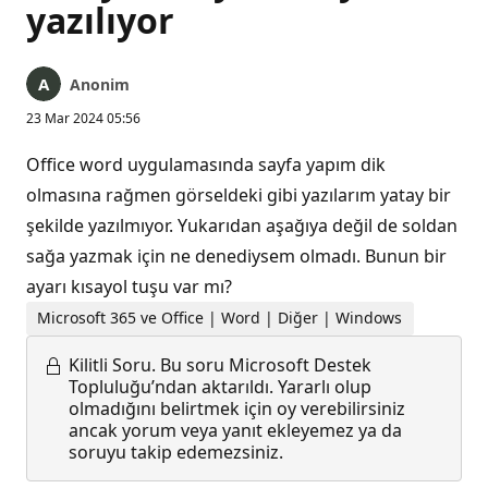
yazılıyor
Anonim
23 Mar 2024 05:56
Office word uygulamasında sayfa yapım dik
olmasına rağmen görseldeki gibi yazılarım yatay bir
şekilde yazılmıyor. Yukarıdan aşağıya değil de soldan
sağa yazmak için ne denediysem olmadı. Bunun bir
ayarı kısayol tuşu var mı?
Microsoft 365 ve Office | Word | Diğer | Windows
Kilitli Soru.
Bu soru Microsoft Destek
Topluluğu’ndan aktarıldı. Yararlı olup
olmadığını belirtmek için oy verebilirsiniz
ancak yorum veya yanıt ekleyemez ya da
soruyu takip edemezsiniz.