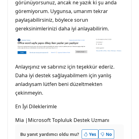
görünüyorsunuz, ancak ne yazık ki şu anda
göremiyorum. Uygunsa, umarım tekrar
paylaşabilirsiniz, böylece sorun
gereksinimlerinizi daha iyi anlayabilirim.
Anlayışınız ve sabrınız için teşekkür ederiz.
Daha iyi destek sağlayabilmem için yanlış
anladıysam lütfen beni düzeltmekten
çekinmeyin.
En İyi Dileklerimle
Mia |Microsoft Topluluk Destek Uzmanı
Bu yanıt yardımcı oldu mu?
Yes
No