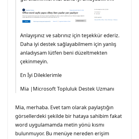
Anlayışınız ve sabrınız için teşekkür ederiz.
Daha iyi destek sağlayabilmem için yanlış
anladıysam lütfen beni düzeltmekten
çekinmeyin.
En İyi Dileklerimle
Mia |Microsoft Topluluk Destek Uzmanı
Mia, merhaba. Evet tam olarak paylaştığın
görsellerdeki şekilde bir hataya sahibim fakat
word uygulamamda metin yönü kısmı
bulunmuyor. Bu menüye nereden erişim