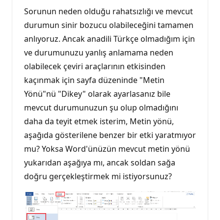
Sorunun neden olduğu rahatsızlığı ve mevcut
durumun sinir bozucu olabileceğini tamamen
anlıyoruz. Ancak anadili Türkçe olmadığım için
ve durumunuzu yanlış anlamama neden
olabilecek çeviri araçlarının etkisinden
kaçınmak için sayfa düzeninde "Metin
Yönü"nü "Dikey" olarak ayarlasanız bile
mevcut durumunuzun şu olup olmadığını
daha da teyit etmek isterim, Metin yönü,
aşağıda gösterilene benzer bir etki yaratmıyor
mu? Yoksa Word'ünüzün mevcut metin yönü
yukarıdan aşağıya mı, ancak soldan sağa
doğru gerçekleştirmek mi istiyorsunuz?