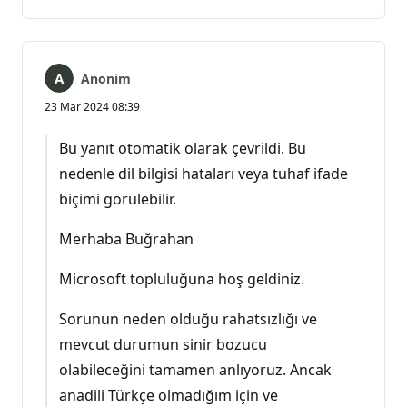
yok
Anonim
23 Mar 2024 08:39
Bu yanıt otomatik olarak çevrildi. Bu
nedenle dil bilgisi hataları veya tuhaf ifade
biçimi görülebilir.
Merhaba Buğrahan
Microsoft topluluğuna hoş geldiniz.
Sorunun neden olduğu rahatsızlığı ve
mevcut durumun sinir bozucu
olabileceğini tamamen anlıyoruz. Ancak
anadili Türkçe olmadığım için ve