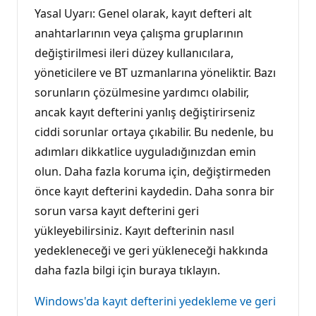
Yasal Uyarı: Genel olarak, kayıt defteri alt
anahtarlarının veya çalışma gruplarının
değiştirilmesi ileri düzey kullanıcılara,
yöneticilere ve BT uzmanlarına yöneliktir. Bazı
sorunların çözülmesine yardımcı olabilir,
ancak kayıt defterini yanlış değiştirirseniz
ciddi sorunlar ortaya çıkabilir. Bu nedenle, bu
adımları dikkatlice uyguladığınızdan emin
olun. Daha fazla koruma için, değiştirmeden
önce kayıt defterini kaydedin. Daha sonra bir
sorun varsa kayıt defterini geri
yükleyebilirsiniz. Kayıt defterinin nasıl
yedekleneceği ve geri yükleneceği hakkında
daha fazla bilgi için buraya tıklayın.
Windows'da kayıt defterini yedekleme ve geri