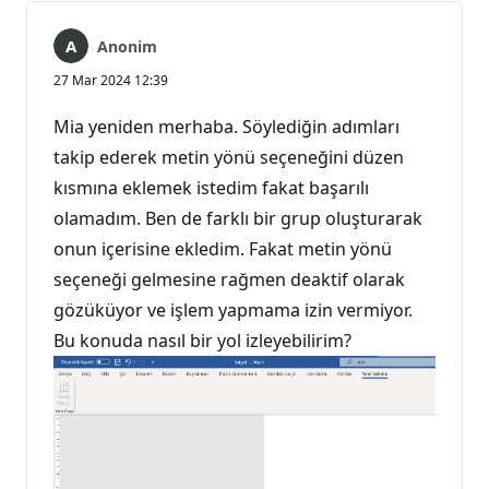
Anonim
27 Mar 2024 12:39
Mia yeniden merhaba. Söylediğin adımları
takip ederek metin yönü seçeneğini düzen
kısmına eklemek istedim fakat başarılı
olamadım. Ben de farklı bir grup oluşturarak
onun içerisine ekledim. Fakat metin yönü
seçeneği gelmesine rağmen deaktif olarak
gözüküyor ve işlem yapmama izin vermiyor.
Bu konuda nasıl bir yol izleyebilirim?