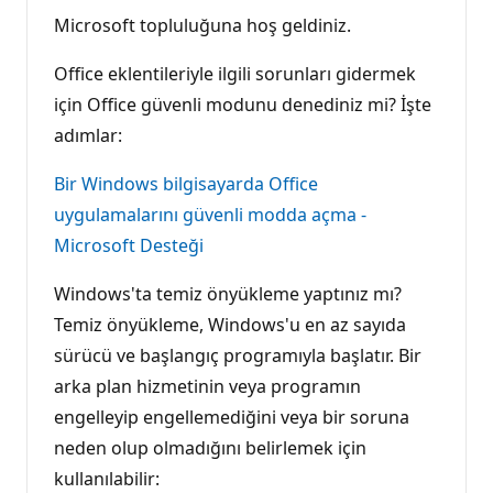
Microsoft topluluğuna hoş geldiniz.
Office eklentileriyle ilgili sorunları gidermek
için Office güvenli modunu denediniz mi? İşte
adımlar:
Bir Windows bilgisayarda Office
uygulamalarını güvenli modda açma -
Microsoft Desteği
Windows'ta temiz önyükleme yaptınız mı?
Temiz önyükleme, Windows'u en az sayıda
sürücü ve başlangıç programıyla başlatır. Bir
arka plan hizmetinin veya programın
engelleyip engellemediğini veya bir soruna
neden olup olmadığını belirlemek için
kullanılabilir: