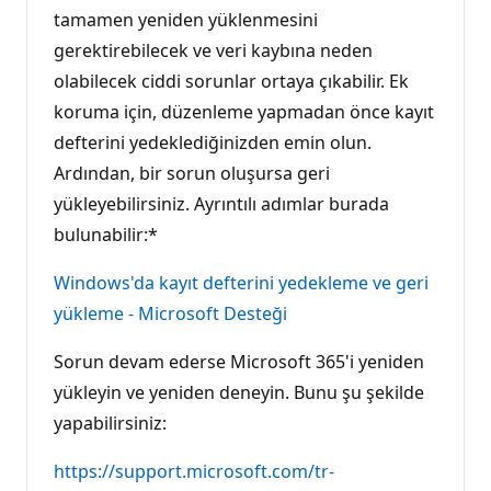
tamamen yeniden yüklenmesini
gerektirebilecek ve veri kaybına neden
olabilecek ciddi sorunlar ortaya çıkabilir. Ek
koruma için, düzenleme yapmadan önce kayıt
defterini yedeklediğinizden emin olun.
Ardından, bir sorun oluşursa geri
yükleyebilirsiniz. Ayrıntılı adımlar burada
bulunabilir:*
Windows'da kayıt defterini yedekleme ve geri
yükleme - Microsoft Desteği
Sorun devam ederse Microsoft 365'i yeniden
yükleyin ve yeniden deneyin. Bunu şu şekilde
yapabilirsiniz:
https://support.microsoft.com/tr-