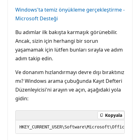
Windows'ta temiz önyükleme gerçekleştirme -
Microsoft Desteği
Bu adımlar ilk bakışta karmaşık görünebilir.
Ancak, sizin için herhangi bir sorun
yaşamamak için lütfen bunları sırayla ve adım
adım takip edin.
Ve donanım hızlandırmayı devre dışı bıraktınız
mı? Windows arama çubuğunda Kayıt Defteri
Düzenleyicisi'ni arayın ve açın, aşağıdaki yola
gidin:
Kopyala