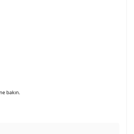
ne bakın.