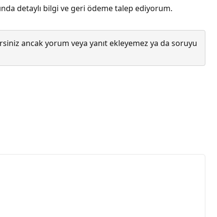
nda detaylı bilgi ve geri ödeme talep ediyorum.
lirsiniz ancak yorum veya yanıt ekleyemez ya da soruyu