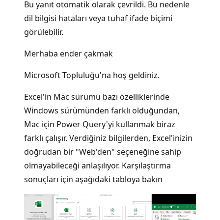
Bu yanıt otomatik olarak çevrildi. Bu nedenle
dil bilgisi hataları veya tuhaf ifade biçimi
görülebilir.
Merhaba ender çakmak
Microsoft Topluluğu'na hoş geldiniz.
Excel'in Mac sürümü bazı özelliklerinde
Windows sürümünden farklı olduğundan,
Mac için Power Query'yi kullanmak biraz
farklı çalışır. Verdiğiniz bilgilerden, Excel'inizin
doğrudan bir "Web'den" seçeneğine sahip
olmayabileceği anlaşılıyor. Karşılaştırma
sonuçları için aşağıdaki tabloya bakın