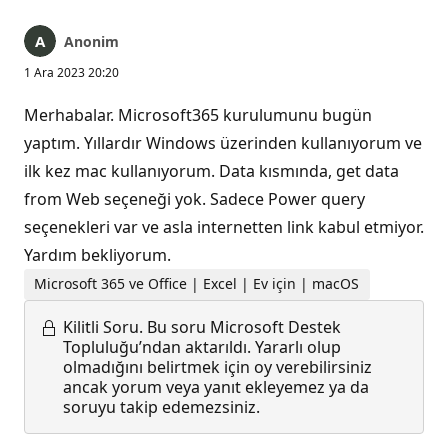
Anonim
1 Ara 2023 20:20
Merhabalar. Microsoft365 kurulumunu bugün
yaptım. Yıllardır Windows üzerinden kullanıyorum ve
ilk kez mac kullanıyorum. Data kısmında, get data
from Web seçeneği yok. Sadece Power query
seçenekleri var ve asla internetten link kabul etmiyor.
Yardım bekliyorum.
Microsoft 365 ve Office | Excel | Ev için | macOS
Kilitli Soru.
Bu soru Microsoft Destek
Topluluğu’ndan aktarıldı. Yararlı olup
olmadığını belirtmek için oy verebilirsiniz
ancak yorum veya yanıt ekleyemez ya da
soruyu takip edemezsiniz.