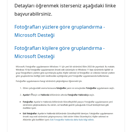
Detayları öğrenmek isterseniz aşağıdaki linke
başvurabilirsiniz.
Fotoğrafları yüzlere göre gruplandırma -
Microsoft Desteği
Fotoğrafları kişilere göre gruplandırma -
Microsoft Desteği