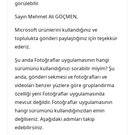
görülebilir.
Sayın Mehmet Ali GÖÇMEN,
Microsoft ürünlerini kullandığınız ve
toplulukta gönderi paylaştığınız için teşekkür
ederiz.
Şu anda Fotoğraflar uygulamasının hangi
sürümünü kullandığınızı sorabilir miyim? Şu
anda, gönderi sekmesi ve fotoğrafları ve
videoları benzer yüzlere göre gruplandırma
özelliği yeni Fotoğraflar uygulamasında
mevcut değildir. Fotoğraflar uygulamasının
hangi sürümünü kullandığınızdan emin
değilseniz. Aşağıdaki adımları takip
edebilirsiniz.