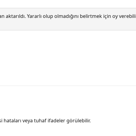
 aktarıldı. Yararlı olup olmadığını belirtmek için oy verebi
i hataları veya tuhaf ifadeler görülebilir.