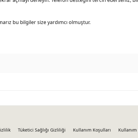
rız bu bilgiler size yardımcı olmuştur.
izlilik
Tüketici Sağlığı Gizliliği
Kullanım Koşulları
Kullanım 