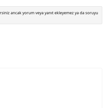
lirsiniz ancak yorum veya yanıt ekleyemez ya da soruyu