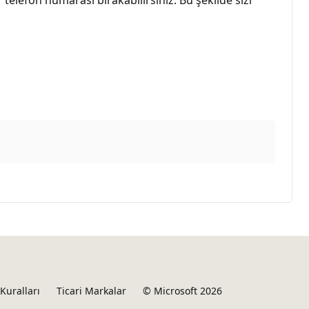
Kuralları
Ticari Markalar
© Microsoft 2026