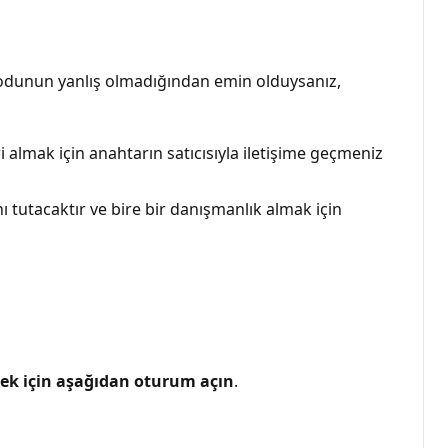
 kodunun yanlış olmadığından emin olduysanız,
i almak için anahtarın satıcısıyla iletişime geçmeniz
 tutacaktır ve bire bir danışmanlık almak için
mek için aşağıdan oturum açın
.