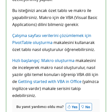
Bu isteğinizi ancak özet tablo ve makro ile
yapabilirsiniz. Makro için de VBA (Visual Basic
Applications) dilini bilmeniz gerekir.
Çalışma sayfası verilerini çözümlemek için
PivotTable oluşturma
makalesini kullanarak
özet tablo nasıl oluşturulur öğrenebilirsiniz.
Hızlı başlangıç: Makro oluşturma
makalesini
de inceleyerek makro nasıl oluşturulur, nasıl
yazılır gibi temel konuları öğrenip VBA dili için
de
Getting started with VBA in Office
(yalnızca
ingilizce vardır) makale serisini takip
edebilirsiniz.
Bu yanıt yardımcı oldu mu?
Yes
No