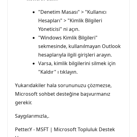
"Denetim Masası" > "Kullanıcı
Hesapları" > "Kimlik Bilgileri
Yöneticisi" ni açın.
"Windows Kimlik Bilgileri"
sekmesinde, kullanılmayan Outlook
hesaplarıyla ilgili girişleri arayın.
Varsa, kimlik bilgilerini silmek için
"Kaldır" ı tıklayın.
Yukarıdakiler hala sorununuzu çözmezse,
Microsoft sohbet desteğine başvurmanız
gerekir.
Saygılarımızla,.
Petter.Y - MSFT | Microsoft Topluluk Destek