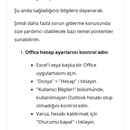
Şu anda sağladığınız bilgilere dayanarak.
Şimdi daha fazla sorun giderme konusunda
size yardımcı olabilecek bazı temel yöntemler
sunabilirim.
Office hesap ayarlarını kontrol edin
:
Excel'i veya başka bir Office
uygulamasını açın.
"Dosya" > "Hesap" ı tıklayın.
"Kullanıcı Bilgileri" bölümünde,
kullanılmayan Outlook hesabı olup
olmadığını kontrol edin.
Varsa, hesabı kaldırmak için
"Oturumu kapat" ı tıklayın.