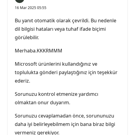
16 Mar 2025 05:55
Bu yanıt otomatik olarak çevrildi. Bu nedenle
dil bilgisi hataları veya tuhaf ifade biçimi
görülebilir.
Merhaba.KKKRMMM
Microsoft ürünlerini kullandığınız ve
toplulukta gönderi paylaştığınız için teşekkür
ederiz.
Sorunuzu kontrol etmenize yardımcı
olmaktan onur duyarım.
Sorunuzu cevaplamadan önce, sorununuzu
daha iyi belirleyebilmem için bana biraz bilgi
vermeniz gerekiyor.