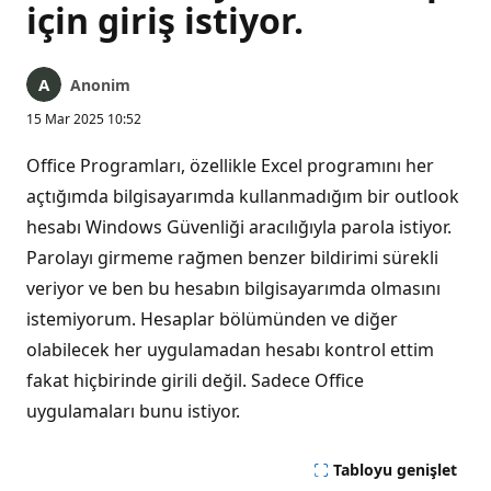
için giriş istiyor.
Anonim
15 Mar 2025 10:52
Office Programları, özellikle Excel programını her
açtığımda bilgisayarımda kullanmadığım bir outlook
hesabı Windows Güvenliği aracılığıyla parola istiyor.
Parolayı girmeme rağmen benzer bildirimi sürekli
veriyor ve ben bu hesabın bilgisayarımda olmasını
istemiyorum. Hesaplar bölümünden ve diğer
olabilecek her uygulamadan hesabı kontrol ettim
fakat hiçbirinde girili değil. Sadece Office
uygulamaları bunu istiyor.
Tabloyu genişlet