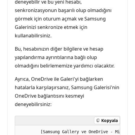
deneyebilir ve bu yeni hesabı,
senkronizasyonun başarılı olup olmadığını
görmek için oturum açmak ve Samsung
Galerinizi senkronize etmek için
kullanabilirsiniz.
Bu, hesabınızın diğer bilgilere ve hesap
yapılandırma ayrıntılarına bağlı olup
olmadığını belirlememize yardımcı olacaktır.
Ayrıca, OneDrive ile Galeri'yi bağlarken
hatalarla karşılaşırsanız, Samsung Galerisi'nin
OneDrive bağlantısını kesmeyi
deneyebilirsiniz:
Kopyala
         [Samsung Gallery ve OneDrive - Microsof