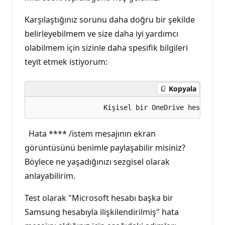
Karşılaştığınız sorunu daha doğru bir şekilde
belirleyebilmem ve size daha iyi yardımcı
olabilmem için sizinle daha spesifik bilgileri
teyit etmek istiyorum:
Kopyala
Hata **** /istem mesajının ekran
görüntüsünü benimle paylaşabilir misiniz?
Böylece ne yaşadığınızı sezgisel olarak
anlayabilirim.
Test olarak "Microsoft hesabı başka bir
Samsung hesabıyla ilişkilendirilmiş" hata