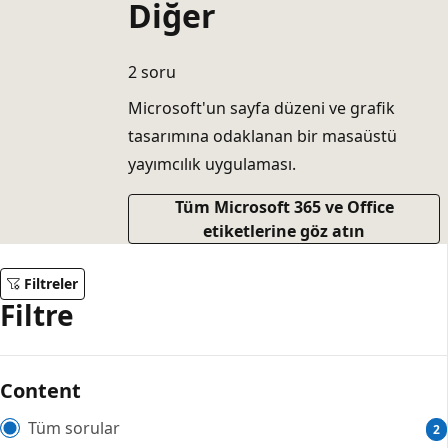
Diğer
2 soru
Microsoft'un sayfa düzeni ve grafik
tasarımına odaklanan bir masaüstü
yayımcılık uygulaması.
Tüm Microsoft 365 ve Office
etiketlerine göz atın
Filtreler
Filtre
Content
Tüm sorular
2