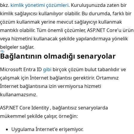
bkz.
kimlik yönetimi çözümleri
. Kuruluşunuzda zaten bir
kimlik sağlayıcısı kullanılıyor olabilir. Bu durumda, farklı bir
çözüm kullanmak yerine mevcut sağlayıcıyı kullanmak
mantıklı olabilir. Tüm önemli çözümler, ASP.NET Core'u ürün
veya hizmetini kullanacak şekilde yapılandırmaya yönelik
belgeler sağlar.
Bağlantının olmadığı senaryolar
Microsoft Entra ID
gibi
birçok çözüm bulut tabanlıdır ve
çalışmak için İnternet bağlantısı gerektirir. Ortamınız
İnternet bağlantısına izin vermiyorsa hizmeti
kullanamazsınız.
ASP.NET Core Identity , bağlantısız senaryolarda
mükemmel şekilde çalışır, örneğin:
Uygulama İnternet'e erişemiyor.