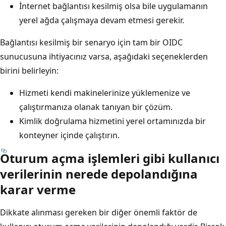
İnternet bağlantısı kesilmiş olsa bile uygulamanın
yerel ağda çalışmaya devam etmesi gerekir.
Bağlantısı kesilmiş bir senaryo için tam bir OIDC
sunucusuna ihtiyacınız varsa, aşağıdaki seçeneklerden
birini belirleyin:
Hizmeti kendi makinelerinize yüklemenize ve
çalıştırmanıza olanak tanıyan bir çözüm.
Kimlik doğrulama hizmetini yerel ortamınızda bir
konteyner içinde çalıştırın.
Oturum açma işlemleri gibi kullanıcı
verilerinin nerede depolandığına
karar verme
Dikkate alınması gereken bir diğer önemli faktör de