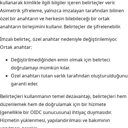
kullanarak kimlikle ilgili bilgiler içeren belirteçler verir.
Asimetrik şifreleme, yalnızca imzalayan tarafından bilinen
özel bir anahtarın ve herkesin bilebileceği bir ortak
anahtarın birleşimini kullanır. Belirteçler de şifrelenebilir.
İmzalı belirteç, özel anahtar nedeniyle değiştirilemiyor.
Ortak anahtar:
Değiştirilmediğinden emin olmak için belirteci
doğrulamayı mümkün kılar.
Özel anahtarı tutan varlık tarafından oluşturulduğunu
garanti eder.
Belirteçleri kullanmanın temel dezavantajı, belirteçleri hem
düzenlemek hem de doğrulamak için bir hizmete
(genellikle bir OIDC sunucusuna) ihtiyaç duymasıdır.
Hizmetin yüklenmesi, yapılandırılması ve bakımının