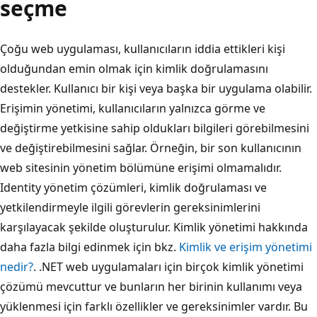
seçme
Çoğu web uygulaması, kullanıcıların iddia ettikleri kişi
olduğundan emin olmak için kimlik doğrulamasını
destekler. Kullanıcı
bir kişi veya başka bir uygulama olabilir.
Erişimin yönetimi, kullanıcıların yalnızca görme ve
değiştirme yetkisine sahip oldukları bilgileri görebilmesini
ve değiştirebilmesini sağlar. Örneğin, bir son kullanıcının
web sitesinin yönetim bölümüne erişimi olmamalıdır.
Identity yönetim çözümleri, kimlik doğrulaması ve
yetkilendirmeyle ilgili görevlerin gereksinimlerini
karşılayacak şekilde oluşturulur. Kimlik yönetimi hakkında
daha fazla bilgi edinmek için bkz.
Kimlik ve erişim yönetimi
nedir?
. .NET web uygulamaları için birçok
kimlik yönetimi
çözümü mevcuttur ve bunların her birinin kullanımı veya
yüklenmesi için farklı özellikler ve gereksinimler vardır. Bu