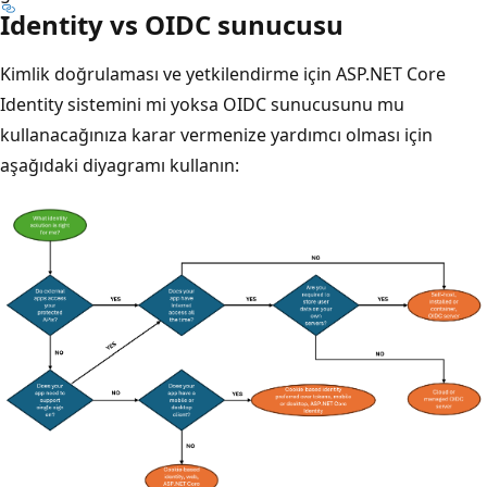
Identity vs OIDC sunucusu
Kimlik doğrulaması ve yetkilendirme için ASP.NET Core
Identity sistemini mi yoksa OIDC sunucusunu mu
kullanacağınıza karar vermenize yardımcı olması için
aşağıdaki diyagramı kullanın: