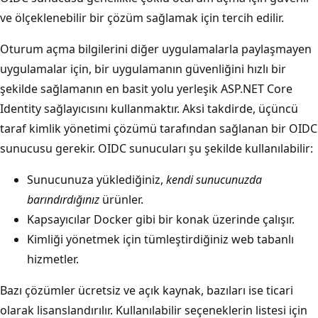
ve ölçeklenebilir bir çözüm sağlamak için tercih edilir.
Oturum açma bilgilerini diğer uygulamalarla paylaşmayen
uygulamalar için, bir uygulamanın güvenliğini hızlı bir
şekilde sağlamanın en basit yolu yerleşik ASP.NET Core
Identity sağlayıcısını kullanmaktır. Aksi takdirde, üçüncü
taraf kimlik yönetimi çözümü tarafından sağlanan bir OIDC
sunucusu gerekir. OIDC sunucuları şu şekilde kullanılabilir:
Sunucunuza yüklediğiniz,
kendi sunucunuzda
barındırdığınız
ürünler.
Kapsayıcılar Docker gibi bir konak üzerinde çalışır.
Kimliği yönetmek için tümleştirdiğiniz web tabanlı
hizmetler.
Bazı çözümler ücretsiz ve açık kaynak, bazıları ise ticari
olarak lisanslandırılır. Kullanılabilir seçeneklerin listesi için