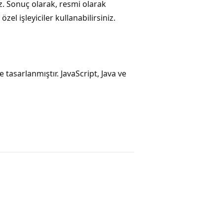
iz. Sonuç olarak, resmi olarak
el işleyiciler kullanabilirsiniz.
 tasarlanmıştır. JavaScript, Java ve