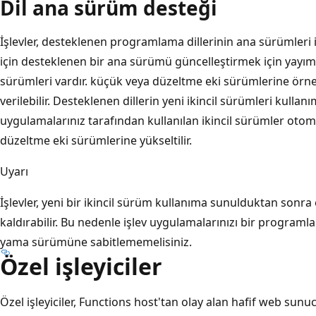
Dil ana sürüm desteği
İşlevler, desteklenen programlama dillerinin ana sürümleri i
için desteklenen bir ana sürümü güncelleştirmek için yayım
sürümleri vardır. küçük veya düzeltme eki sürümlerine örne
verilebilir. Desteklenen dillerin yeni ikincil sürümleri kulla
uygulamalarınız tarafından kullanılan ikincil sürümler otoma
düzeltme eki sürümlerine yükseltilir.
Uyarı
İşlevler, yeni bir ikincil sürüm kullanıma sunulduktan sonra 
kaldırabilir. Bu nedenle işlev uygulamalarınızı bir programlama
yama sürümüne sabitlememelisiniz.
Özel işleyiciler
Özel işleyiciler, Functions host'tan olay alan hafif web sunu