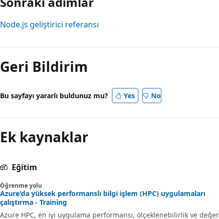
Sonraki adımlar
Node.js geliştirici referansı
Geri Bildirim
Bu sayfayı yararlı buldunuz mu?
Yes
No
Ek kaynaklar
Eğitim
Öğrenme yolu
Azure'da yüksek performanslı bilgi işlem (HPC) uygulamaları
çalıştırma - Training
Azure HPC, en iyi uygulama performansı, ölçeklenebilirlik ve değer