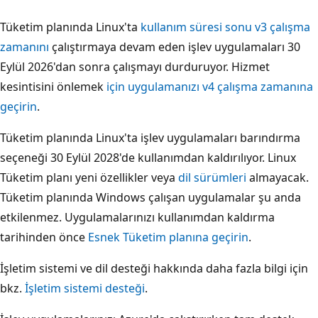
Tüketim planında Linux'ta
kullanım süresi sonu v3 çalışma
zamanını
çalıştırmaya devam eden işlev uygulamaları 30
Eylül 2026'dan sonra çalışmayı durduruyor. Hizmet
kesintisini önlemek
için uygulamanızı v4 çalışma zamanına
geçirin
.
Tüketim planında Linux'ta işlev uygulamaları barındırma
seçeneği 30 Eylül 2028'de kullanımdan kaldırılıyor. Linux
Tüketim planı yeni özellikler veya
dil sürümleri
almayacak.
Tüketim planında Windows çalışan uygulamalar şu anda
etkilenmez. Uygulamalarınızı kullanımdan kaldırma
tarihinden önce
Esnek Tüketim planına geçirin
.
İşletim sistemi ve dil desteği hakkında daha fazla bilgi için
bkz.
İşletim sistemi desteği
.