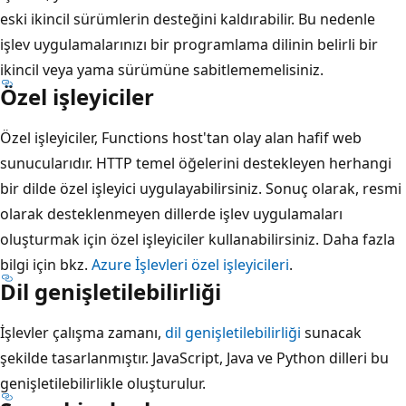
eski ikincil sürümlerin desteğini kaldırabilir. Bu nedenle
işlev uygulamalarınızı bir programlama dilinin belirli bir
ikincil veya yama sürümüne sabitlememelisiniz.
Özel işleyiciler
Özel işleyiciler, Functions host'tan olay alan hafif web
sunucularıdır. HTTP temel öğelerini destekleyen herhangi
bir dilde özel işleyici uygulayabilirsiniz. Sonuç olarak, resmi
olarak desteklenmeyen dillerde işlev uygulamaları
oluşturmak için özel işleyiciler kullanabilirsiniz. Daha fazla
bilgi için bkz.
Azure İşlevleri özel işleyicileri
.
Dil genişletilebilirliği
İşlevler çalışma zamanı,
dil genişletilebilirliği
sunacak
şekilde tasarlanmıştır. JavaScript, Java ve Python dilleri bu
genişletilebilirlikle oluşturulur.