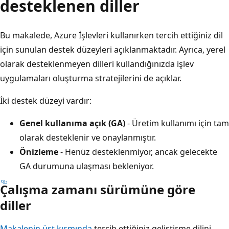
desteklenen diller
Bu makalede, Azure İşlevleri kullanırken tercih ettiğiniz dil
için sunulan destek düzeyleri açıklanmaktadır. Ayrıca, yerel
olarak desteklenmeyen dilleri kullandığınızda işlev
uygulamaları oluşturma stratejilerini de açıklar.
İki destek düzeyi vardır:
Genel kullanıma açık (GA)
- Üretim kullanımı için tam
olarak desteklenir ve onaylanmıştır.
Önizleme
- Henüz desteklenmiyor, ancak gelecekte
GA durumuna ulaşması bekleniyor.
Çalışma zamanı sürümüne göre
diller
Makalenin üst kısmında
tercih ettiğiniz geliştirme dilini