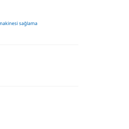
l makinesi sağlama