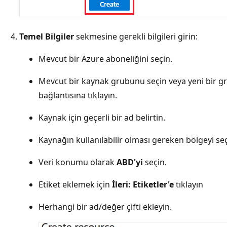
Temel Bilgiler
sekmesine gerekli bilgileri girin:
Mevcut bir Azure aboneliğini seçin.
Mevcut bir kaynak grubunu seçin veya yeni bir g
bağlantısına tıklayın.
Kaynak için geçerli bir ad belirtin.
Kaynağın kullanılabilir olması gereken bölgeyi seç
Veri konumu olarak
ABD'yi
seçin.
Etiket eklemek için
İleri: Etiketler'e
tıklayın
Herhangi bir ad/değer çifti ekleyin.