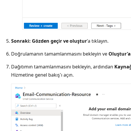
Sonraki: Gözden geçir ve oluştur
'a tıklayın.
Doğrulamanın tamamlanmasını bekleyin ve
Oluştur'a
Dağıtımın tamamlanmasını bekleyin, ardından
Kaynağ
Hizmetine genel bakış'ı açın.