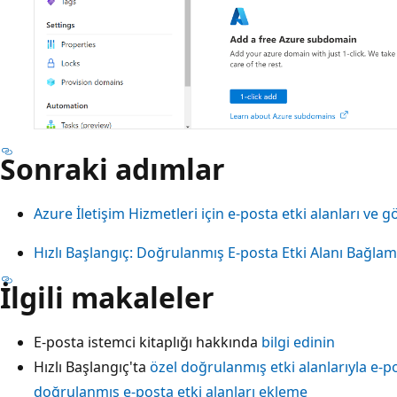
Sonraki adımlar
Azure İletişim Hizmetleri için e-posta etki alanları ve
Hızlı Başlangıç: Doğrulanmış E-posta Etki Alanı Bağla
İlgili makaleler
E-posta istemci kitaplığı hakkında
bilgi edinin
Hızlı Başlangıç'ta
özel doğrulanmış etki alanlarıyla e-
doğrulanmış e-posta etki alanları ekleme