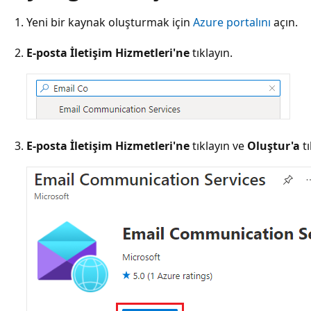
Yeni bir kaynak oluşturmak için
Azure portalını
açın.
E-posta İletişim Hizmetleri'ne
tıklayın.
E-posta İletişim Hizmetleri'ne
tıklayın ve
Oluştur'a
tı