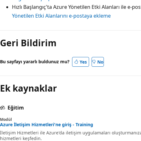
Hızlı Başlangıç'ta Azure Yönetilen Etki Alanları ile e-
Yönetilen Etki Alanlarını e-postaya ekleme
Geri Bildirim
Bu sayfayı yararlı buldunuz mu?
Yes
No
Ek kaynaklar
Eğitim
Modül
Azure İletişim Hizmetleri'ne giriş - Training
İletişim Hizmetleri ile Azure'da iletişim uygulamaları oluşturmanı
hizmetleri keşfedin.