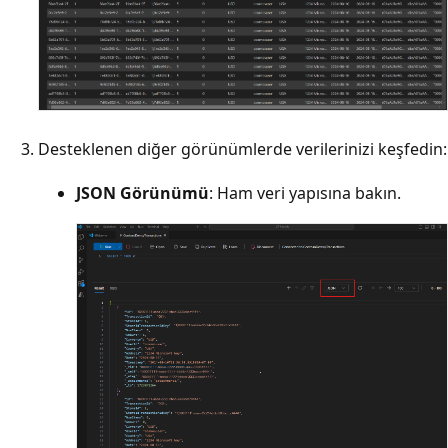
Desteklenen diğer görünümlerde verilerinizi keşfedin:
JSON Görünümü
: Ham veri yapısına bakın.