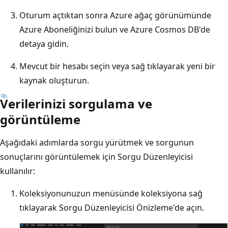
Oturum açtıktan sonra Azure ağaç görünümünde
Azure Aboneliğinizi bulun ve Azure Cosmos DB'de
detaya gidin.
Mevcut bir hesabı seçin veya sağ tıklayarak yeni bir
kaynak oluşturun.
Verilerinizi sorgulama ve
görüntüleme
Aşağıdaki adımlarda sorgu yürütmek ve sorgunun
sonuçlarını görüntülemek için Sorgu Düzenleyicisi
kullanılır:
Koleksiyonunuzun menüsünde koleksiyona sağ
tıklayarak Sorgu Düzenleyicisi Önizleme'de açın.