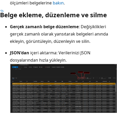
ölçümleri belgelerine
bakın
.
Belge ekleme, düzenleme ve silme
Gerçek zamanlı belge düzenleme
: Değişiklikleri
gerçek zamanlı olarak yansıtarak belgeleri anında
ekleyin, görüntüleyin, düzenleyin ve silin.
JSON'dan
içeri aktarma: Verilerinizi JSON
dosyalarından hızla yükleyin.