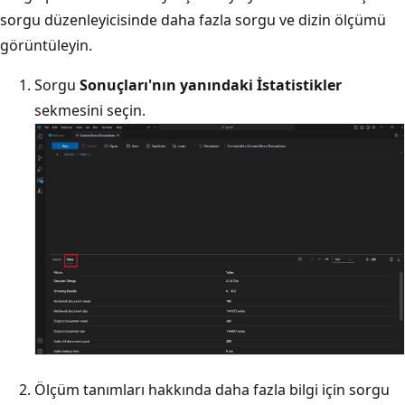
sorgu düzenleyicisinde daha fazla sorgu ve dizin ölçümü
görüntüleyin.
Sorgu
Sonuçları'nın
yanındaki İstatistikler
sekmesini seçin.
Ölçüm tanımları hakkında daha fazla bilgi için sorgu