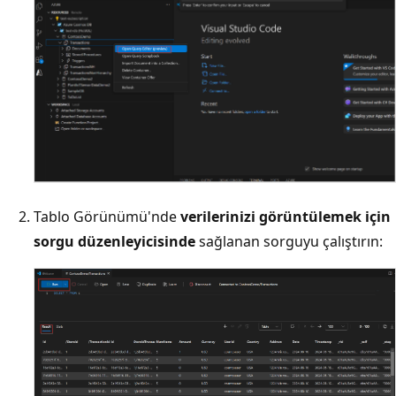
Tablo Görünümü'nde
verilerinizi görüntülemek için
sorgu düzenleyicisinde
sağlanan sorguyu çalıştırın: