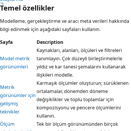
Temel özellikler
Modelleme, gerçekleştirme ve aracı meta verileri hakkında
bilgi edinmek için aşağıdaki sayfaları kullanın.
Sayfa
Description
Kaynakları, alanları, ölçüleri ve filtreleri
Model metrik
tanımlayın. Çok düzeyli birleştirmelerle
görünümleri
yıldız ve kar tanesi şemalarını kullanarak
ilişkileri modelle.
Karmaşık ölçümler oluşturun; sürüklenen
Metrik
ortalamalar, dönemden döneme
görünümler için
değişiklikler ve toplu toplamlar için
gelişmiş
kompozisyonu ve pencere ölçümlerini
teknikler
kullanın.
Ölçüm
Tek bir ölçüm görünümünden birçok