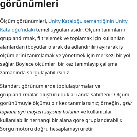
görünümleri
Ölçüm görünümleri,
Unity Kataloğu semantiğinin Unity
Kataloğu'ndaki
temel uygulamasıdır. Ölçüm tanımlarını
gruplandırmak, filtrelemek ve toplamak için kullanılan
alanlardan (boyutlar olarak da adlandırılır) ayırarak iş
ölçümlerini tanımlamak ve yönetmek için merkezi bir yol
sağlar. Böylece ölçümleri bir kez tanımlayıp çalışma
zamanında sorgulayabilirsiniz.
Standart görünümlerde toplulaştırmalar ve
gruplandırmalar oluşturuldukları anda sabitlenir. Ölçüm
görünümüyle ölçümü bir kez tanımlarsınız; örneğin
, gelir
toplamı ayrı müşteri sayısına bölünür
ve kullanıcılar
kullanılabilir herhangi bir alana göre gruplandırabilir.
Sorgu motoru doğru hesaplamayı üretir.