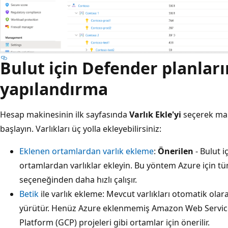
Bulut için Defender planları
yapılandırma
Hesap makinesinin ilk sayfasında
Varlık Ekle'yi
seçerek mal
başlayın. Varlıkları üç yolla ekleyebilirsiniz:
Eklenen ortamlardan varlık ekleme
:
Önerilen
- Bulut 
ortamlardan varlıklar ekleyin. Bu yöntem Azure için tü
seçeneğinden daha hızlı çalışır.
Betik
ile varlık ekleme: Mevcut varlıkları otomatik olara
yürütür. Henüz Azure eklenmemiş Amazon Web Servic
Platform (GCP) projeleri gibi ortamlar için önerilir.