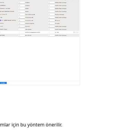
lar için bu yöntem önerilir.