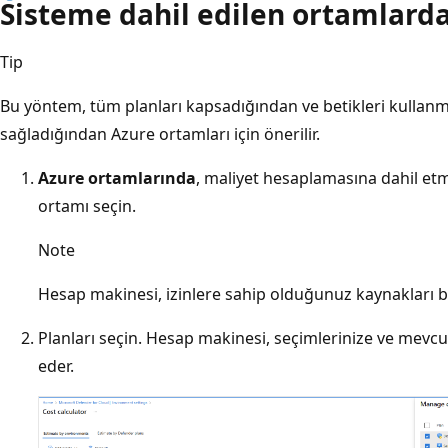
Sisteme dahil edilen ortamlarda
Tip
Bu yöntem, tüm planları kapsadığından ve betikleri kullanm
sağladığından Azure ortamları için önerilir.
Azure ortamlarında
, maliyet hesaplamasına dahil et
ortamı seçin.
Note
Hesap makinesi, izinlere sahip olduğunuz kaynakları b
Planları seçin. Hesap makinesi, seçimlerinize ve mevcu
eder.