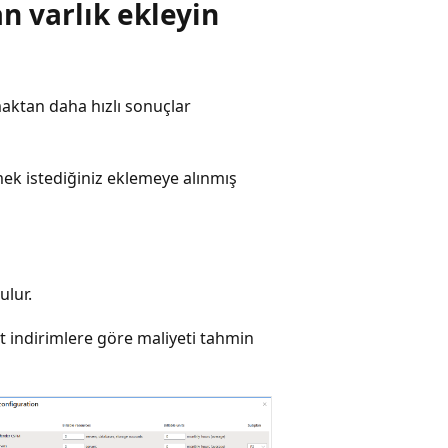
n varlık ekleyin
aktan daha hızlı sonuçlar
mek istediğiniz eklemeye alınmış
ulur.
t indirimlere göre maliyeti tahmin