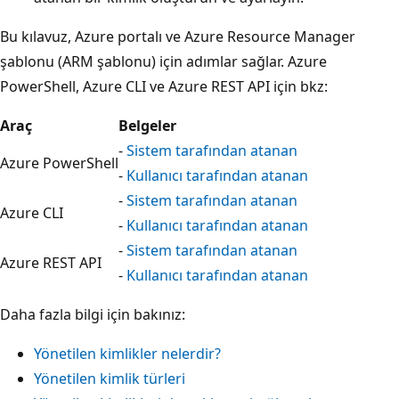
Bu kılavuz, Azure portalı ve Azure Resource Manager
şablonu (ARM şablonu) için adımlar sağlar. Azure
PowerShell, Azure CLI ve Azure REST API için bkz:
Araç
Belgeler
-
Sistem tarafından atanan
Azure PowerShell
-
Kullanıcı tarafından atanan
-
Sistem tarafından atanan
Azure CLI
-
Kullanıcı tarafından atanan
-
Sistem tarafından atanan
Azure REST API
-
Kullanıcı tarafından atanan
Daha fazla bilgi için bakınız:
Yönetilen kimlikler nelerdir?
Yönetilen kimlik türleri