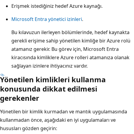
Erişmek istediğiniz hedef Azure kaynağı.
Microsoft Entra yönetici izinleri
.
Bu kılavuzun ilerleyen bölümlerinde, hedef kaynakta
gerekli erişime sahip yönetilen kimliğe bir Azure rolü
atamanız gerekir. Bu görev için, Microsoft Entra
kiracısında kimliklere Azure rolleri atamanıza olanak
sağlayan izinlere ihtiyacınız vardır.
Yönetilen kimlikleri kullanma
konusunda dikkat edilmesi
gerekenler
Yönetilen bir kimlik kurmadan ve mantık uygulamasında
kullanmadan önce, aşağıdaki en iyi uygulamaları ve
hususları gözden geçirin: