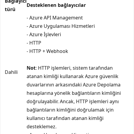
Bağlayıcı
Desteklenen bağlayıcılar
türü
- Azure API Management
- Azure Uygulaması Hizmetleri
- Azure İşlevleri
- HTTP
- HTTP + Webhook
Not
: HTTP işlemleri, sistem tarafından
Dahili
atanan kimliği kullanarak Azure güvenlik
duvarlarının arkasındaki Azure Depolama
hesaplarına yönelik bağlantıların kimliğini
doğrulayabilir. Ancak, HTTP işlemleri aynı
bağlantıların kimliğini doğrulamak için
kullanıcı tarafından atanan kimliği
desteklemez.