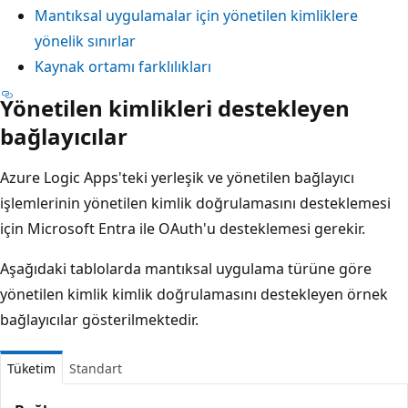
Mantıksal uygulamalar için yönetilen kimliklere
yönelik sınırlar
Kaynak ortamı farklılıkları
Yönetilen kimlikleri destekleyen
bağlayıcılar
Azure Logic Apps'teki yerleşik ve yönetilen bağlayıcı
işlemlerinin yönetilen kimlik doğrulamasını desteklemesi
için Microsoft Entra ile OAuth'u desteklemesi gerekir.
Aşağıdaki tablolarda mantıksal uygulama türüne göre
yönetilen kimlik kimlik doğrulamasını destekleyen örnek
bağlayıcılar gösterilmektedir.
Tüketim
Standart