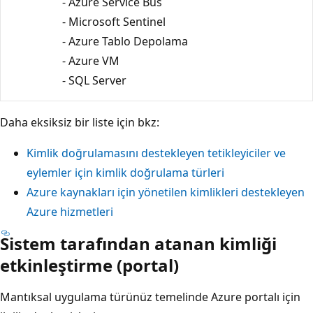
- Azure Service Bus
- Microsoft Sentinel
- Azure Tablo Depolama
- Azure VM
- SQL Server
Daha eksiksiz bir liste için bkz:
Kimlik doğrulamasını destekleyen tetikleyiciler ve
eylemler için kimlik doğrulama türleri
Azure kaynakları için yönetilen kimlikleri destekleyen
Azure hizmetleri
Sistem tarafından atanan kimliği
etkinleştirme (portal)
Mantıksal uygulama türünüz temelinde Azure portalı için