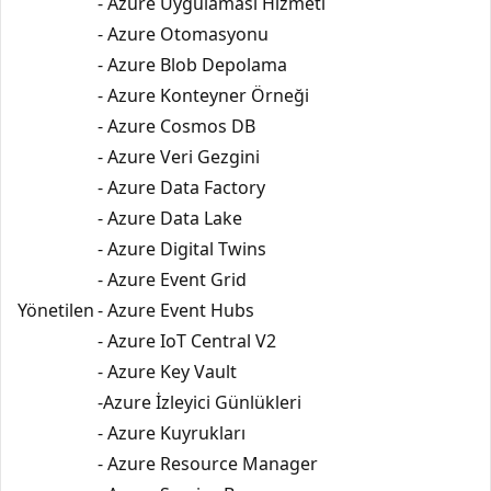
- Azure Uygulaması Hizmeti
- Azure Otomasyonu
- Azure Blob Depolama
- Azure Konteyner Örneği
- Azure Cosmos DB
- Azure Veri Gezgini
- Azure Data Factory
- Azure Data Lake
- Azure Digital Twins
- Azure Event Grid
Yönetilen
- Azure Event Hubs
- Azure IoT Central V2
- Azure Key Vault
-Azure İzleyici Günlükleri
- Azure Kuyrukları
- Azure Resource Manager