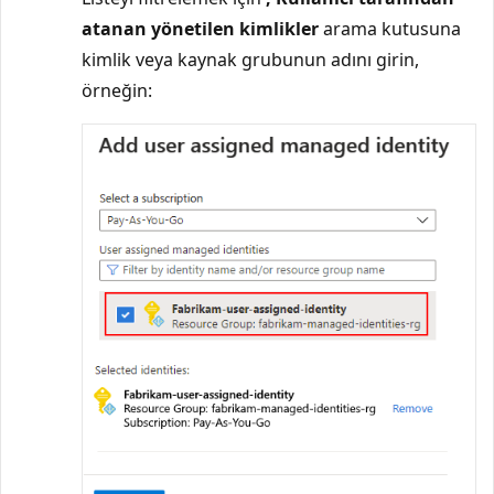
atanan yönetilen kimlikler
arama kutusuna
kimlik veya kaynak grubunun adını girin,
örneğin: