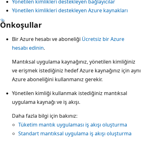
Yönetilen kimlikleri destekleyen bağlayıcılar
Yönetilen kimlikleri destekleyen Azure kaynakları
Önkoşullar
Bir Azure hesabı ve aboneliği
Ücretsiz bir Azure
hesabı edinin
.
Mantıksal uygulama kaynağınız, yönetilen kimliğiniz
ve erişmek istediğiniz hedef Azure kaynağınız için aynı
Azure aboneliğini kullanmanız gerekir.
Yönetilen kimliği kullanmak istediğiniz mantıksal
uygulama kaynağı ve iş akışı.
Daha fazla bilgi için bakınız:
Tüketim mantık uygulaması iş akışı oluşturma
Standart mantıksal uygulama iş akışı oluşturma