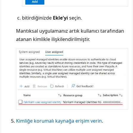
bitirdiğinizde
Ekle'yi
seçin.
Mantıksal uygulamanız artık kullanıcı tarafından
atanan kimlikle ilişkilendirilmiştir.
Kimliğe korumalı kaynağa erişim verin
.