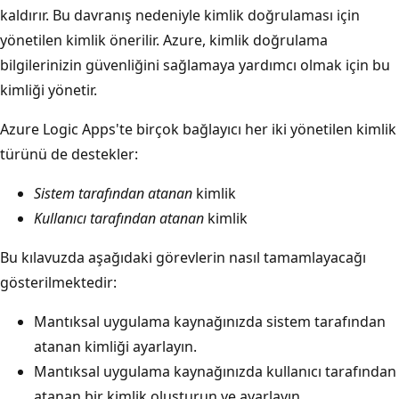
kaldırır. Bu davranış nedeniyle kimlik doğrulaması için
yönetilen kimlik önerilir. Azure, kimlik doğrulama
bilgilerinizin güvenliğini sağlamaya yardımcı olmak için bu
kimliği yönetir.
Azure Logic Apps'te birçok bağlayıcı her iki yönetilen kimlik
türünü de destekler:
Sistem tarafından atanan
kimlik
Kullanıcı tarafından atanan
kimlik
Bu kılavuzda aşağıdaki görevlerin nasıl tamamlayacağı
gösterilmektedir:
Mantıksal uygulama kaynağınızda sistem tarafından
atanan kimliği ayarlayın.
Mantıksal uygulama kaynağınızda kullanıcı tarafından
atanan bir kimlik oluşturun ve ayarlayın.