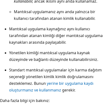
kullanabilir,
ancak ikisini aynı anda kullanamaz.
Mantıksal uygulamanız aynı anda yalnızca bir
kullanıcı tarafından atanan kimlik kullanabilir.
Mantıksal uygulama kaynağınız aynı kullanıcı
tarafından atanan kimliği diğer mantıksal uygulama
kaynakları arasında paylaşabilir.
Yönetilen kimliği mantıksal uygulama kaynak
düzeyinde ve bağlantı düzeyinde kullanabilirsiniz.
Standart mantıksal uygulamalar için karma dağıtım
seçeneği yönetilen kimlik kimlik doğrulamasını
desteklemez. Bunun
yerine bir uygulama kaydı
oluşturmanız ve kullanmanız
gerekir.
Daha fazla bilgi için bakınız: