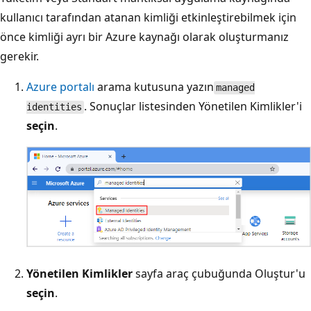
kullanıcı tarafından atanan kimliği etkinleştirebilmek için
önce kimliği ayrı bir Azure kaynağı olarak oluşturmanız
gerekir.
Azure portalı
arama kutusuna yazın
managed
. Sonuçlar listesinden Yönetilen Kimlikler'i
identities
seçin
.
Yönetilen Kimlikler
sayfa araç çubuğunda Oluştur'u
seçin
.