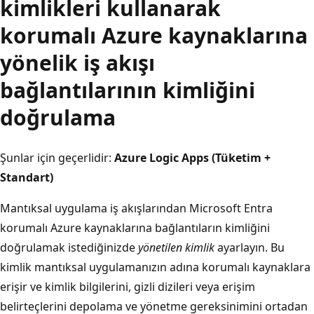
kimlikleri kullanarak
korumalı Azure kaynaklarına
yönelik iş akışı
bağlantılarının kimliğini
doğrulama
Şunlar için geçerlidir:
Azure Logic Apps (Tüketim +
Standart)
Mantıksal uygulama iş akışlarından Microsoft Entra
korumalı Azure kaynaklarına bağlantıların kimliğini
doğrulamak istediğinizde
yönetilen kimlik
ayarlayın. Bu
kimlik mantıksal uygulamanızın adına korumalı kaynaklara
erişir ve kimlik bilgilerini, gizli dizileri veya erişim
belirteçlerini depolama ve yönetme gereksinimini ortadan