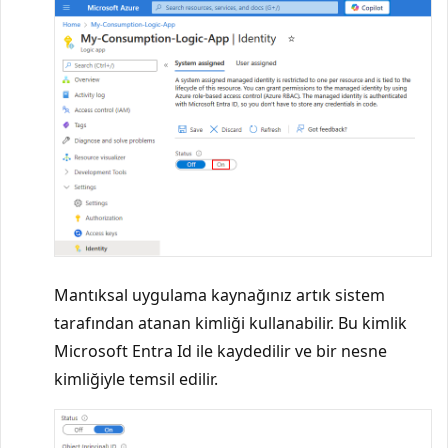
Mantıksal uygulama kaynağınız artık sistem
tarafından atanan kimliği kullanabilir. Bu kimlik
Microsoft Entra Id ile kaydedilir ve bir nesne
kimliğiyle temsil edilir.