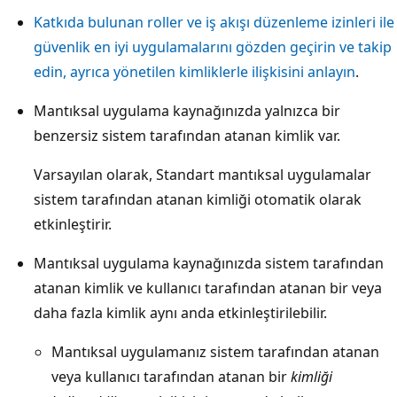
Katkıda bulunan roller ve iş akışı düzenleme izinleri ile
güvenlik en iyi uygulamalarını gözden geçirin ve takip
edin, ayrıca yönetilen kimliklerle ilişkisini anlayın
.
Mantıksal uygulama kaynağınızda yalnızca bir
benzersiz sistem tarafından atanan kimlik var.
Varsayılan olarak, Standart mantıksal uygulamalar
sistem tarafından atanan kimliği otomatik olarak
etkinleştirir.
Mantıksal uygulama kaynağınızda sistem tarafından
atanan kimlik ve kullanıcı tarafından atanan bir veya
daha fazla kimlik aynı anda etkinleştirilebilir.
Mantıksal uygulamanız sistem tarafından atanan
veya kullanıcı tarafından atanan bir
kimliği