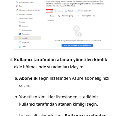
Kullanıcı tarafından atanan yönetilen kimlik
ekle bölmesinde şu adımları izleyin:
Abonelik
seçin listesinden Azure aboneliğinizi
seçin.
Yönetilen kimlikler listesinden istediğiniz
kullanıcı tarafından atanan kimliği seçin.
Listeyi filtrelemek için
, Kullanıcı tarafından