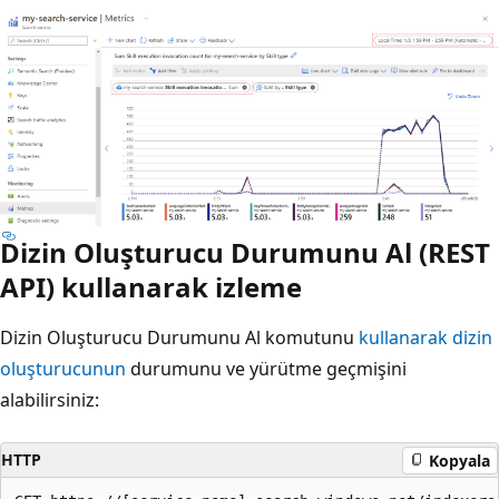
Dizin Oluşturucu Durumunu Al (REST
API) kullanarak izleme
Dizin Oluşturucu Durumunu Al komutunu
kullanarak dizin
oluşturucunun
durumunu ve yürütme geçmişini
alabilirsiniz:
HTTP
Kopyala