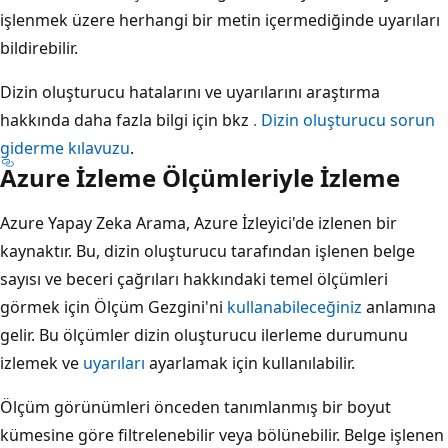
işlenmek üzere herhangi bir metin içermediğinde uyarıları
bildirebilir.
Dizin oluşturucu hatalarını ve uyarılarını araştırma
hakkında daha fazla bilgi için bkz
. Dizin oluşturucu sorun
giderme kılavuzu
.
Azure İzleme Ölçümleriyle İzleme
Azure Yapay Zeka Arama, Azure İzleyici'de izlenen bir
kaynaktır. Bu, dizin oluşturucu tarafından işlenen belge
sayısı ve beceri çağrıları hakkındaki temel ölçümleri
görmek için Ölçüm Gezgini'ni
kullanabileceğiniz
anlamına
gelir. Bu ölçümler dizin oluşturucu ilerleme durumunu
izlemek ve
uyarıları
ayarlamak için kullanılabilir.
Ölçüm görünümleri önceden tanımlanmış bir boyut
kümesine göre filtrelenebilir veya bölünebilir. Belge işlenen