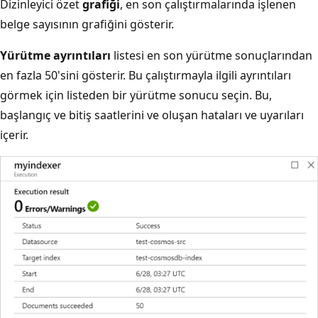
Dizinleyici özet
grafiği
, en son çalıştırmalarında işlenen
belge sayısının grafiğini gösterir.
Yürütme ayrıntıları
listesi en son yürütme sonuçlarından
en fazla 50'sini gösterir. Bu çalıştırmayla ilgili ayrıntıları
görmek için listeden bir yürütme sonucu seçin. Bu,
başlangıç ve bitiş saatlerini ve oluşan hataları ve uyarıları
içerir.