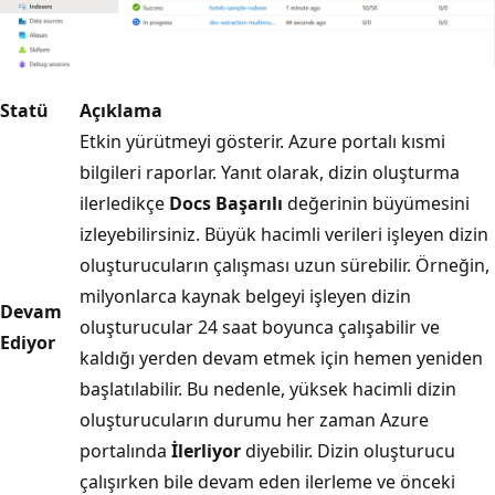
Statü
Açıklama
Etkin yürütmeyi gösterir. Azure portalı kısmi
bilgileri raporlar. Yanıt olarak, dizin oluşturma
ilerledikçe
Docs Başarılı
değerinin büyümesini
izleyebilirsiniz. Büyük hacimli verileri işleyen dizin
oluşturucuların çalışması uzun sürebilir. Örneğin,
milyonlarca kaynak belgeyi işleyen dizin
Devam
oluşturucular 24 saat boyunca çalışabilir ve
Ediyor
kaldığı yerden devam etmek için hemen yeniden
başlatılabilir. Bu nedenle, yüksek hacimli dizin
oluşturucuların durumu her zaman Azure
portalında
İlerliyor
diyebilir. Dizin oluşturucu
çalışırken bile devam eden ilerleme ve önceki