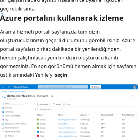
geçirebilirsiniz.
Azure portalını kullanarak izleme
Arama hizmeti portalı sayfanızda tüm dizin
oluşturucularınızın geçerli durumunu görebilirsiniz. Azure
portal sayfaları birkaç dakikada bir yenilendiğinden,
hemen çalıştırılacak yeni bir dizin oluşturucu kanıtı
görmezsiniz. En son görünümü hemen almak için sayfanın
üst kısmındaki Yenile'yi
seçin
.