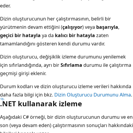
eder.
Dizin oluşturucunun her çalıştırmasının, belirli bir
yürütmenin devam ettiğini (
çalışıyor
) veya
başarıyla
,
geçici bir hatayla
ya da
kalıcı bir hatayla
zaten
tamamlandığını gösteren kendi durumu vardır.
Dizin oluşturucu, değişiklik izleme durumunu yenilemek
için sıfırlandığında, ayrı bir
Sıfırlama
durumu ile çalıştırma
geçmişi girişi eklenir.
Durum kodları ve dizin oluşturucu izleme verileri hakkında
daha fazla bilgi için bkz.
Dizin Oluşturucu Durumunu Alma
.
.NET kullanarak izleme
Aşağıdaki C# örneği, bir dizin oluşturucunun durumu ve en
son (veya devam eden) çalıştırmasının sonuçları hakkındaki