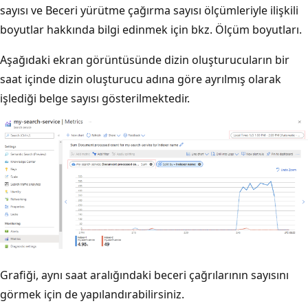
sayısı ve Beceri yürütme çağırma sayısı ölçümleriyle ilişkili
boyutlar hakkında bilgi edinmek için bkz. Ölçüm boyutları.
Aşağıdaki ekran görüntüsünde dizin oluşturucuların bir
saat içinde dizin oluşturucu adına göre ayrılmış olarak
işlediği belge sayısı gösterilmektedir.
Grafiği, aynı saat aralığındaki beceri çağrılarının sayısını
görmek için de yapılandırabilirsiniz.