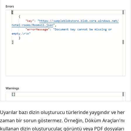
Uyarılar bazı dizin oluşturucu türlerinde yaygındır ve her
zaman bir sorun göstermez. Örneğin, Döküm Araçları'nı
kullanan dizin oluşturucular, görüntü veya PDF dosyaları