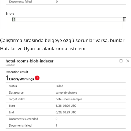
Çalıştırma sırasında belgeye özgü sorunlar varsa, bunlar
Hatalar ve Uyarılar alanlarında listelenir.