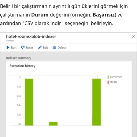
Belirli bir çalıştırmanın ayrıntılı günlüklerini görmek için
çalıştırmanın
Durum
değerini (örneğin,
Başarısız
) ve
ardından "CSV olarak indir" seçeneğini belirleyin.