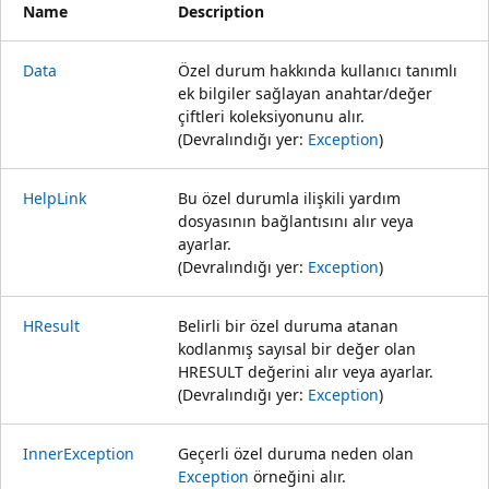
Name
Description
Data
Özel durum hakkında kullanıcı tanımlı
ek bilgiler sağlayan anahtar/değer
çiftleri koleksiyonunu alır.
(Devralındığı yer:
Exception
)
HelpLink
Bu özel durumla ilişkili yardım
dosyasının bağlantısını alır veya
ayarlar.
(Devralındığı yer:
Exception
)
HResult
Belirli bir özel duruma atanan
kodlanmış sayısal bir değer olan
HRESULT değerini alır veya ayarlar.
(Devralındığı yer:
Exception
)
InnerException
Geçerli özel duruma neden olan
Exception
örneğini alır.