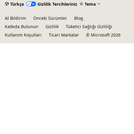
Türkçe
Gizlilik Tercihleriniz
Tema
AI Bildirim
Önceki Sürümler
Blog
Katkıda Bulunun
Gizlilik
Tüketici Sağlığı Gizliliği
Kullanım Koşulları
Ticari Markalar
© Microsoft 2026