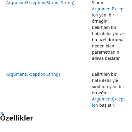
ArgumentException(String, String)
Sınıfın
ArgumentExcept
ion
yeni bir
örneğini
belirtilen bir
hata iletisiyle ve
bu özel duruma
neden olan
parametrenin
adıyla başlatır.
ArgumentException(String)
Belirtilen bir
hata iletisiyle
sınıfının yeni bir
örneğini
ArgumentExcept
ion
başlatır.
Özellikler