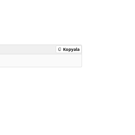
Kopyala