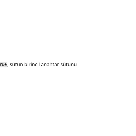
, sütun birincil anahtar sütunu
rue