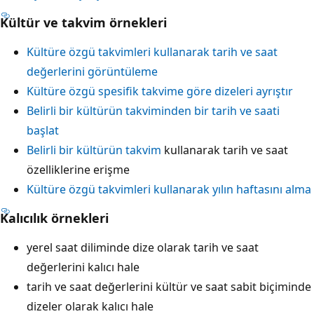
Kültür ve takvim örnekleri
Kültüre özgü takvimleri kullanarak tarih ve saat
değerlerini görüntüleme
Kültüre özgü spesifik takvime göre dizeleri ayrıştır
Belirli bir kültürün takviminden bir tarih ve saati
başlat
Belirli bir kültürün takvim
kullanarak tarih ve saat
özelliklerine erişme
Kültüre özgü takvimleri kullanarak yılın haftasını alma
Kalıcılık örnekleri
yerel saat diliminde dize olarak tarih ve saat
değerlerini kalıcı hale
tarih ve saat değerlerini kültür ve saat sabit biçiminde
dizeler olarak kalıcı hale