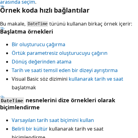
arasında seçim
.
Örnek koda hızlı bağlantılar
Bu makale,
türünü kullanan birkaç örnek içerir:
DateTime
Başlatma örnekleri
Bir oluşturucu çağırma
Örtük parametresiz oluşturucuyu çağırın
Dönüş değerinden atama
Tarih ve saati temsil eden bir dizeyi ayrıştırma
Visual Basic söz dizimini
kullanarak tarih ve saat
başlatmak
nesnelerini dize örnekleri olarak
DateTime
biçimlendirme
Varsayılan tarih saat biçimini kullan
Belirli bir kültür
kullanarak tarih ve saat
biçimlendirme