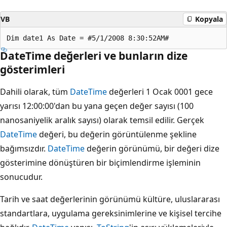
VB
Kopyala
DateTime değerleri ve bunların dize
gösterimleri
Dahili olarak, tüm
DateTime
değerleri 1 Ocak 0001 gece
yarısı 12:00:00'dan bu yana geçen değer sayısı (100
nanosaniyelik aralık sayısı) olarak temsil edilir. Gerçek
DateTime
değeri, bu değerin görüntülenme şekline
bağımsızdır.
DateTime
değerin görünümü, bir değeri dize
gösterimine dönüştüren bir biçimlendirme işleminin
sonucudur.
Tarih ve saat değerlerinin görünümü kültüre, uluslararası
standartlara, uygulama gereksinimlerine ve kişisel tercihe