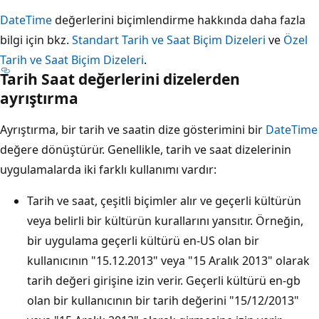
DateTime
değerlerini biçimlendirme hakkında daha fazla
bilgi için bkz.
Standart Tarih ve Saat Biçim Dizeleri
ve
Özel
Tarih ve Saat Biçim Dizeleri
.
Tarih Saat değerlerini dizelerden
ayrıştırma
Ayrıştırma, bir tarih ve saatin dize gösterimini bir
DateTime
değere dönüştürür. Genellikle, tarih ve saat dizelerinin
uygulamalarda iki farklı kullanımı vardır:
Tarih ve saat, çeşitli biçimler alır ve geçerli kültürün
veya belirli bir kültürün kurallarını yansıtır. Örneğin,
bir uygulama geçerli kültürü en-US olan bir
kullanıcının "15.12.2013" veya "15 Aralık 2013" olarak
tarih değeri girişine izin verir. Geçerli kültürü en-gb
olan bir kullanıcının bir tarih değerini "15/12/2013"